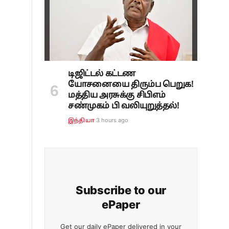
டிஜிட்டல் கட்டண
யோசனையை திரும்ப பெறுக!
மத்திய அரசுக்கு சிபிஎம்
சண்முகம் பி வலியுறுத்தல்!
3 hours ago
இந்தியா
Subscribe to our
ePaper
Get our daily ePaper delivered in your