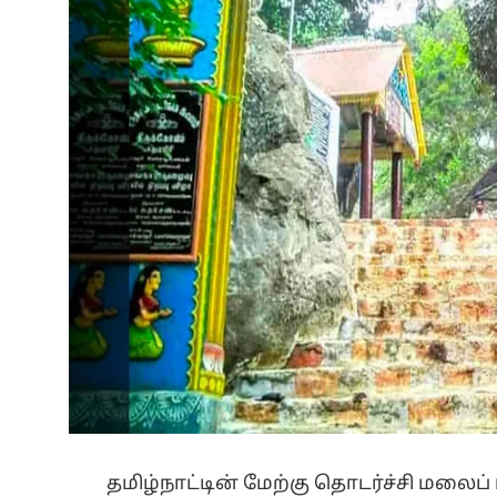
தமிழ்நாட்டின் மேற்கு தொடர்ச்சி மலை