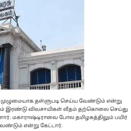
 முழுமையாக தள்ளுபடி செய்ய வேண்டும் என்று
ாடம் இரண்டு விவசாயிகள் வீதம் தற்கொலை செய்து
ினார். மகாராஷ்டிராவை போல தமிழகத்திலும் பயிர்
்டும் என்று கேட்டார்.