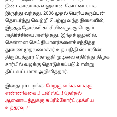
நீண்டகாலமாக வலுவான கோட்டையாக
இருந்து வந்தது. 2006 முதல் பெரியகருப்பன்
தொடர்ந்து வெற்றி பெற்று வந்த நிலையில்,
இந்தத் தோல்வி கட்சியினருக்கு பெரும்
அதிர்ச்சியை அளித்தது. இந்தச் சூழலில்,
சென்னை செய்தியாளர்களைச் சந்தித்த
துணை முதலமைச்சர் உதயநிதி ஸ்டாலின்,
திருப்பத்தூர் தொகுதி முடிவை எதிர்த்து திமுக
சார்பில் வழக்கு தொடுக்கப்படும் என்று
திட்டவட்டமாக அறிவித்தார்.
இதையும் படிங்க:
மேற்கு வங்க வாக்கு
எண்ணிக்கை..! ட்விஸ்ட்..! தேர்தல்
ஆணையத்துக்கு சுப்ரீம்கோர்ட் முக்கிய
உத்தரவு..!!