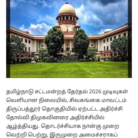
தமிழ்நாடு சட்டமன்றத் தேர்தல் 2026 முடிவுகள்
வெளியான நிலையில், சிவகங்கை மாவட்டம்
திருப்பத்தூர் தொகுதியில் ஏற்பட்ட அதிர்ச்சி
தோல்வி திமுகவினரை அதிர்ச்சியில்
ஆழ்த்தியது. தொடர்ச்சியாக நான்கு முறை
வெற்றி பெற்று, இருமுறை அமைச்சராகப்