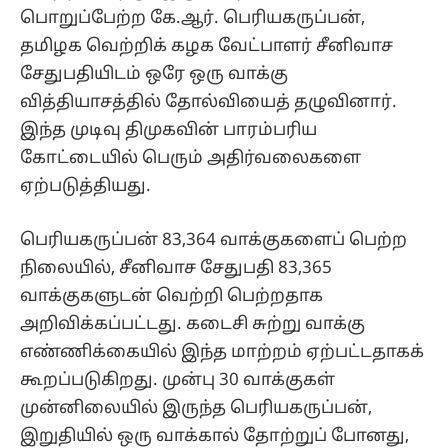
பொறுப்பேற்ற கே.ஆர். பெரியகருப்பன்,
தமிழக வெற்றிக் கழக வேட்பாளர் சீனிவாச
சேதுபதியிடம் ஒரே ஒரு வாக்கு
வித்தியாசத்தில் தோல்வியைத் தழுவினார்.
இந்த முடிவு திமுகவின் பாரம்பரிய
கோட்டையில் பெரும் அதிர்வலைகளை
ஏற்படுத்தியது.
பெரியகருப்பன் 83,364 வாக்குகளைப் பெற்ற
நிலையில், சீனிவாச சேதுபதி 83,365
வாக்குகளுடன் வெற்றி பெற்றதாக
அறிவிக்கப்பட்டது. கடைசி சுற்று வாக்கு
எண்ணிக்கையில் இந்த மாற்றம் ஏற்பட்டதாகக்
கூறப்படுகிறது. முன்பு 30 வாக்குகள்
முன்னிலையில் இருந்த பெரியகருப்பன்,
இறுதியில் ஒரு வாக்கால் தோற்றுப் போனது,