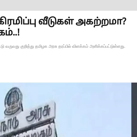
ரமிப்பு வீடுகள் அகற்றமா?
்..!
்டு வருவது குறித்து தமிழக அரசு தரப்பில் விளக்கம் அளிக்கப்பட்டுள்ளது.