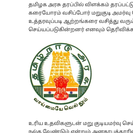
தமிழக அரசு தரப்பில் விளக்கம் தரப்பட்ட
கரையோரம் வசிப்போர் மறுகுடி அமர்வு 
உத்தரவுப்படி ஆற்றங்கரை வசித்து வரும்
செய்யப்படுகின்றனர் எனவும் தெரிவிக்க
உரிய உதவிகளுடன் மறு குடியமர்வு செய
நல்க வேண்டும் என்றும் அனகாபுத்தூரில்