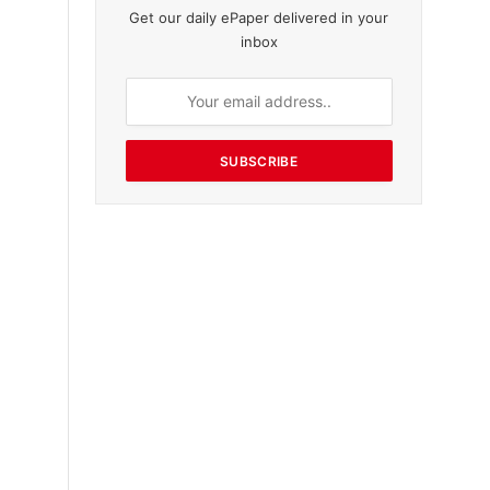
Get our daily ePaper delivered in your
inbox
SUBSCRIBE