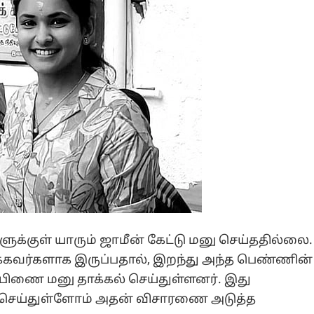
களுக்குள் யாரும் ஜாமீன் கேட்டு மனு செய்ததில்லை.
க்கவர்களாக இருப்பதால், இறந்து அந்த பெண்ணின்
ல் பிணை மனு தாக்கல் செய்துள்ளனர். இது
ல் செய்துள்ளோம் அதன் விசாரணை அடுத்த