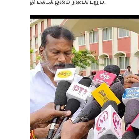
திங்கட்கிழமை நடைபெறும்.