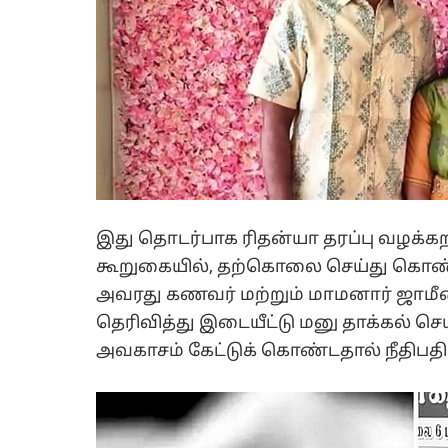
இது தொடர்பாக ரிதன்யா தரப்பு வழக்கற
கூறுகையில், தற்கொலை செய்து கொண்ட
அவரது கணவர் மற்றும் மாமனார் ஜாமீன் 
தெரிவித்து இடையீட்டு மனு தாக்கல் 
அவகாசம் கேட்டுக் கொண்டதால் நீதிபதி