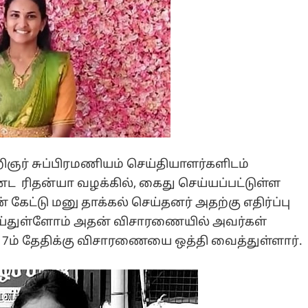
ிஞர் சுப்பிரமணியம் செய்தியாளர்களிடம்
 ரிதன்யா வழக்கில், கைது செய்யப்பட்டுள்ள
கேட்டு மனு தாக்கல் செய்தனர் அதற்கு எதிர்ப்பு
செய்துள்ளோம் அதன் விசாரணையில் அவர்கள்
 7ம் தேதிக்கு விசாரணையை ஒத்தி வைத்துள்ளார்.