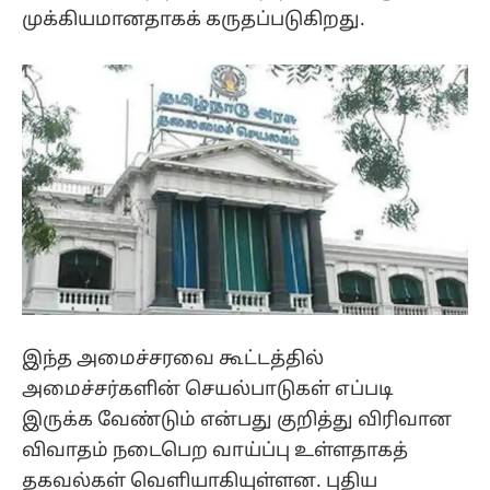
முக்கியமானதாகக் கருதப்படுகிறது.
இந்த அமைச்சரவை கூட்டத்தில்
அமைச்சர்களின் செயல்பாடுகள் எப்படி
இருக்க வேண்டும் என்பது குறித்து விரிவான
விவாதம் நடைபெற வாய்ப்பு உள்ளதாகத்
தகவல்கள் வெளியாகியுள்ளன. புதிய