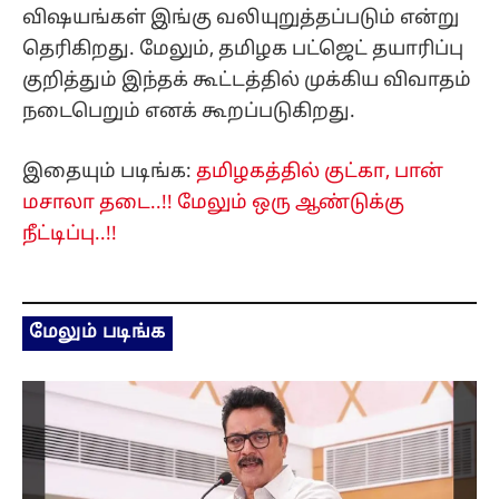
விஷயங்கள் இங்கு வலியுறுத்தப்படும் என்று
தெரிகிறது. மேலும், தமிழக பட்ஜெட் தயாரிப்பு
குறித்தும் இந்தக் கூட்டத்தில் முக்கிய விவாதம்
நடைபெறும் எனக் கூறப்படுகிறது.
இதையும் படிங்க:
தமிழகத்தில் குட்கா, பான்
மசாலா தடை..!! மேலும் ஒரு ஆண்டுக்கு
நீட்டிப்பு..!!
மேலும் படிங்க