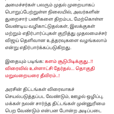
அமைச்சர்கள் பலரும் முதல் முறையாகப்
பொறுப்பேற்றுள்ள நிலையில், அவர்களின்
துறைசார் பணிகளை திறம்பட மேற்கொள்ள
வேண்டிய வழிகாட்டுதல்கள், இலக்குகள்
மற்றும் எதிர்பார்ப்புகள் குறித்து முதலமைச்சர்
விஜய் தெளிவான உத்தரவுகளை வழங்கலாம்
என்று எதிர்பார்க்கப்படுகிறது.
இதையும் படிங்க:
களம் சூடுபிடிக்குது..!!
விரைவில் உள்ளாட்சி தேர்தல்... தொகுதி
மறுவறையரை தீவிரம்..!
அரசின் திட்டங்கள் விரைவாகச்
செயல்படுத்தப்பட வேண்டும், ஊழல் ஒழிப்பு,
மக்கள் நலன் சார்ந்த திட்டங்கள் முன்னுரிமை
பெற வேண்டும் என்பன போன்ற அடிப்படை