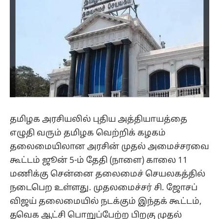
தமிழக அரசியலில் புதிய அத்தியாயத்தை
எழுதி வரும் தமிழக வெற்றிக் கழகம்
தலைமையிலான அரசின் முதல் அமைச்சரவை
கூட்டம் ஜூன் 5-ம் தேதி (நாளை) காலை 11
மணிக்கு சென்னை தலைமைச் செயலகத்தில்
நடைபெற உள்ளது. முதலமைச்சர் சி. ஜோசப்
விஜய் தலைமையில் நடக்கும் இந்தக் கூட்டம்,
தவெக ஆட்சி பொறுப்பேற்ற பிறகு முதல்