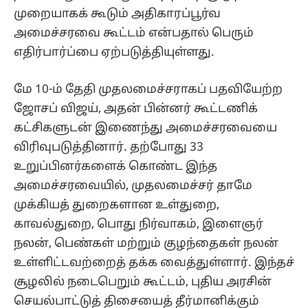
முறையாகக் கூடும் அதிகாரப்பூர்வ
அமைச்சரவை கூட்டம் என்பதால் பெரும்
எதிர்பார்ப்பை ஏற்படுத்தியுள்ளது.
மே 10-ம் தேதி முதலமைச்சராகப் பதவியேற்ற
ஜோசப் விஜய், அதன் பின்னர் கூட்டணிக்
கட்சிகளுடன் இணைந்து அமைச்சரவையை
விரிவுபடுத்தினார். தற்போது 33
உறுப்பினர்களைக் கொண்ட இந்த
அமைச்சரவையில், முதலமைச்சர் தாமே
முக்கியத் துறைகளான உள்துறை,
காவல்துறை, பொது நிர்வாகம், இளைஞர்
நலன், பெண்கள் மற்றும் குழந்தைகள் நலன்
உள்ளிட்டவற்றைத் தக்க வைத்துள்ளார். இந்தச்
சூழலில் நடைபெறும் கூட்டம், புதிய அரசின்
செயல்பாட்டுத் திசையைத் தீர்மானிக்கும்