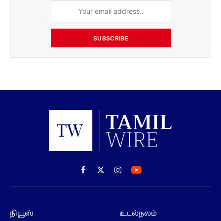
SUBSCRIBE
Facebook
X
Instagram
(Twitter)
நியூஸ்
உடல்நலம்