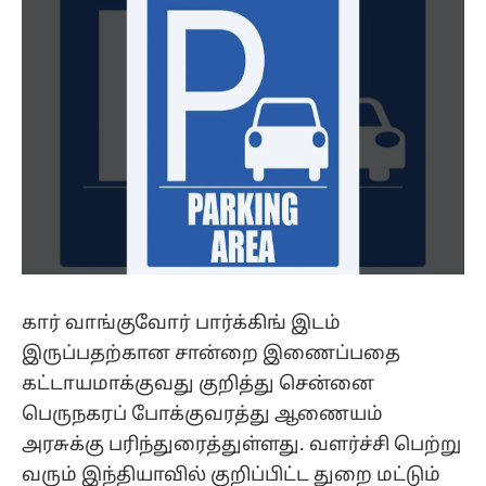
கார் வாங்குவோர் பார்க்கிங் இடம்
இருப்பதற்கான சான்றை இணைப்பதை
கட்டாயமாக்குவது குறித்து சென்னை
பெருநகரப் போக்குவரத்து ஆணையம்
அரசுக்கு பரிந்துரைத்துள்ளது. வளர்ச்சி பெற்று
வரும் இந்தியாவில் குறிப்பிட்ட துறை மட்டும்