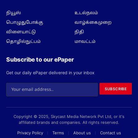
நியூஸ்
உடல்நலம்
பொழுதுபோக்கு
வாழ்க்கைமுறை
விளையாட்டு
நிதி
தொழில்நுட்பம்
மாவட்டம்
Subscribe to our ePaper
Get our daily ePaper delivered in your inbox
SUBSCRIBE
Copyright © 2025, Skycast Media Network Pvt Ltd, or it's
affiliated brands and companies. All rights reserved.
Privacy Policy
Terms
About us
Contact us