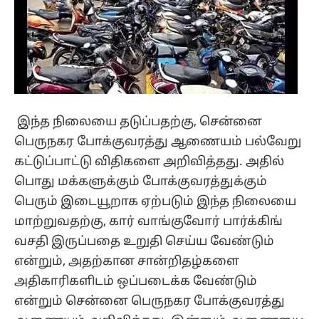
இந்த நிலையை தடுப்பதற்கு, சென்னை
பெருநகர போக்குவரத்து ஆணையம் பல்வேறு
கட்டுப்பாட்டு விதிகளை அறிவித்தது. அதில்
பொது மக்களுக்கும் போக்குவரத்துக்கும்
பெரும் இடையூறாக ஏற்படும் இந்த நிலையை
மாற்றுவதற்கு, கார் வாங்குவோர் பார்க்கிங்
வசதி இருப்பதை உறுதி செய்ய வேண்டும்
என்றும், அதற்கான சான்றிதழ்களை
அதிகாரிகளிடம் ஒப்படைக்க வேண்டும்
என்றும் சென்னை பெருநகர போக்குவரத்து