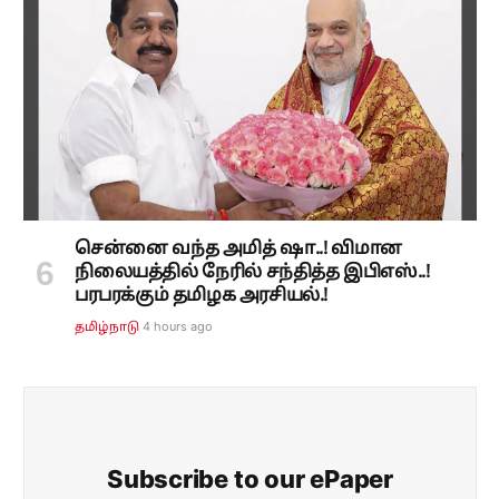
சென்னை வந்த அமித் ஷா..! விமான
நிலையத்தில் நேரில் சந்தித்த இபிஎஸ்..!
பரபரக்கும் தமிழக அரசியல்.!
4 hours ago
தமிழ்நாடு
Subscribe to our ePaper