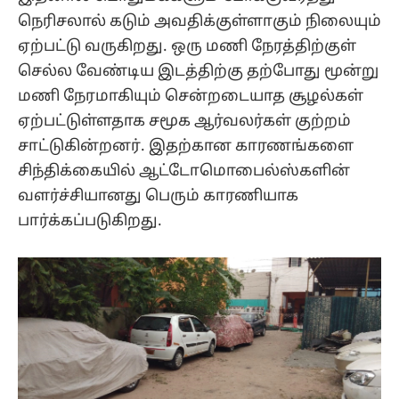
நெரிசலால் கடும் அவதிக்குள்ளாகும் நிலையும்
ஏற்பட்டு வருகிறது. ஒரு மணி நேரத்திற்குள்
செல்ல வேண்டிய இடத்திற்கு தற்போது மூன்று
மணி நேரமாகியும் சென்றடையாத சூழல்கள்
ஏற்பட்டுள்ளதாக சமூக ஆர்வலர்கள் குற்றம்
சாட்டுகின்றனர். இதற்கான காரணங்களை
சிந்திக்கையில் ஆட்டோமொபைல்ஸ்களின்
வளர்ச்சியானது பெரும் காரணியாக
பார்க்கப்படுகிறது.