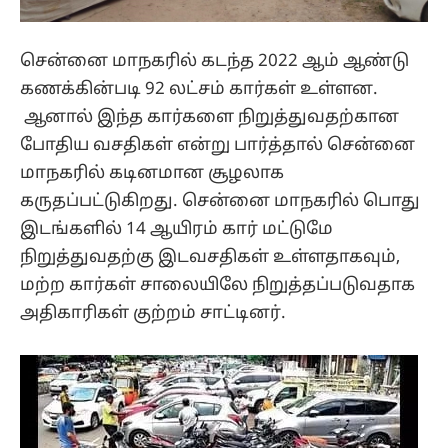
சென்னை மாநகரில் கடந்த 2022 ஆம் ஆண்டு
கணக்கின்படி 92 லட்சம் கார்கள் உள்ளன.
ஆனால் இந்த கார்களை நிறுத்துவதற்கான
போதிய வசதிகள் என்று பார்த்தால் சென்னை
மாநகரில் கடினமான சூழலாக
கருதப்பட்டுகிறது. சென்னை மாநகரில் பொது
இடங்களில் 14 ஆயிரம் கார் மட்டுமே
நிறுத்துவதற்கு இடவசதிகள் உள்ளதாகவும்,
மற்ற கார்கள் சாலையிலே நிறுத்தப்படுவதாக
அதிகாரிகள் குற்றம் சாட்டினர்.