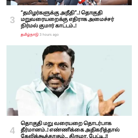
“தமிழர்களுக்கு அநீதி”..! தொகுதி
மறுவரையறைக்கு எதிராக அமைச்சர்
நிர்மல் குமார் காட்டம்..!
3 hours ago
தமிழ்நாடு
தொகுதி மறு வரையறை தொடர்பாக
தீர்மானம்..! எண்ணிக்கை அதிகரித்தால்
கேலிக்கூத்தாகும்... திருமா. பேட்டி..!!