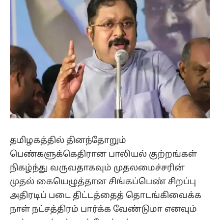
தமிழகத்தில் தினந்தோறும்
பெண்களுக்கெதிரான பாலியல் குற்றங்கள்
நிகழ்ந்து வருவதாகவும் முதலமைச்சரின்
முதல் கையெழுத்தான சிங்கப்பெண் சிறப்பு
அதிரடிப் படை திட்டத்தைத் தொடங்கிவைக்க
நாள் நட்சத்திரம் பார்க்க வேண்டுமா எனவும்