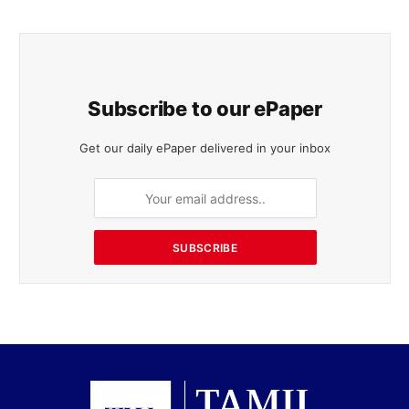
Subscribe to our ePaper
Get our daily ePaper delivered in your inbox
SUBSCRIBE