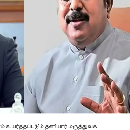
 உயர்த்தப்படும் தனியார் மருத்துவக்