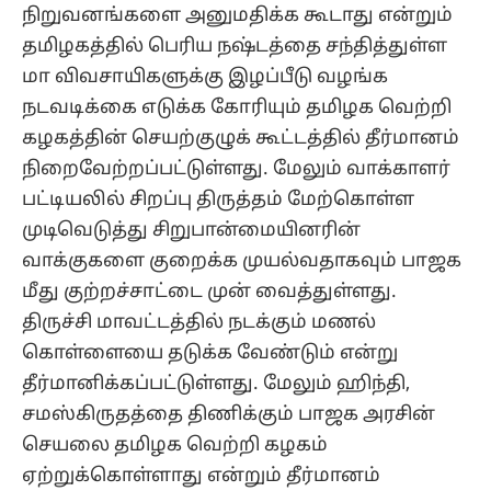
நிறுவனங்களை அனுமதிக்க கூடாது என்றும்
தமிழகத்தில் பெரிய நஷ்டத்தை சந்தித்துள்ள
மா விவசாயிகளுக்கு இழப்பீடு வழங்க
நடவடிக்கை எடுக்க கோரியும் தமிழக வெற்றி
கழகத்தின் செயற்குழுக் கூட்டத்தில் தீர்மானம்
நிறைவேற்றப்பட்டுள்ளது. மேலும் வாக்காளர்
பட்டியலில் சிறப்பு திருத்தம் மேற்கொள்ள
முடிவெடுத்து சிறுபான்மையினரின்
வாக்குகளை குறைக்க முயல்வதாகவும் பாஜக
மீது குற்றச்சாட்டை முன் வைத்துள்ளது.
திருச்சி மாவட்டத்தில் நடக்கும் மணல்
கொள்ளையை தடுக்க வேண்டும் என்று
தீர்மானிக்கப்பட்டுள்ளது. மேலும் ஹிந்தி,
சமஸ்கிருதத்தை திணிக்கும் பாஜக அரசின்
செயலை தமிழக வெற்றி கழகம்
ஏற்றுக்கொள்ளாது என்றும் தீர்மானம்