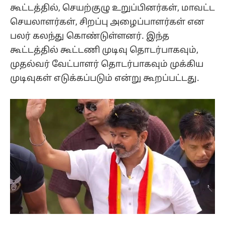
கூட்டத்தில், செயற்குழு உறுப்பினர்கள், மாவட்ட
செயலாளர்கள், சிறப்பு அழைப்பாளர்கள் என
பலர் கலந்து கொண்டுள்ளனர். இந்த
கூட்டத்தில் கூட்டணி முடிவு தொடர்பாகவும்,
முதல்வர் வேட்பாளர் தொடர்பாகவும் முக்கிய
முடிவுகள் எடுக்கப்படும் என்று கூறப்பட்டது.