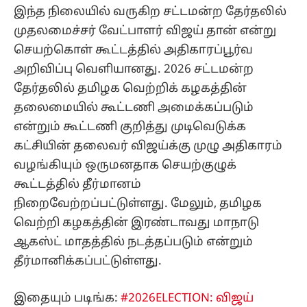
இந்த நிலையில் வருகிற சட்டமன்ற தேர்தலில்
முதலமைச்சர் வேட்பாளர் விஜய் தான் என்று
செயற்கொள் கூட்டத்தில் அதிகாரப்பூர்வ
அறிவிப்பு வெளியானது. 2026 சட்டமன்ற
தேர்தலில் தமிழக வெற்றிக் கழகத்தின்
தலைமையில் கூட்டணி அமைக்கப்படும்
என்றும் கூட்டணி குறித்து முடிவெடுக்க
கட்சியின் தலைவர் விஜய்க்கு முழு அதிகாரம்
வழங்கியும் ஒருமனதாக செயற்குழுக்
கூட்டத்தில் தீர்மானம்
நிறைவேற்றப்பட்டுள்ளது. மேலும், தமிழக
வெற்றி கழகத்தின் இரண்டாவது மாநாடு
ஆகஸ்ட் மாதத்தில் நடத்தப்படும் என்றும்
தீர்மானிக்கப்பட்டுள்ளது.
இதையும் படிங்க:
#2026ELECTION: விஜய்