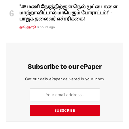
Subscribe to our ePaper
Get our daily ePaper delivered in your inbox
SUBSCRIBE