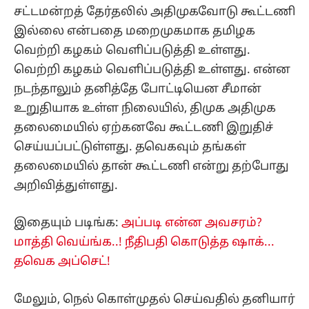
சட்டமன்றத் தேர்தலில் அதிமுகவோடு கூட்டணி
இல்லை என்பதை மறைமுகமாக தமிழக
வெற்றி கழகம் வெளிப்படுத்தி உள்ளது.
வெற்றி கழகம் வெளிப்படுத்தி உள்ளது. என்ன
நடந்தாலும் தனித்தே போட்டியென சீமான்
உறுதியாக உள்ள நிலையில், திமுக அதிமுக
தலைமையில் ஏற்கனவே கூட்டணி இறுதிச்
செய்யப்பட்டுள்ளது. தவெகவும் தங்கள்
தலைமையில் தான் கூட்டணி என்று தற்போது
அறிவித்துள்ளது.
இதையும் படிங்க:
அப்படி என்ன அவசரம்?
மாத்தி வெய்ங்க..! நீதிபதி கொடுத்த ஷாக்...
தவெக அப்செட்!
மேலும், நெல் கொள்முதல் செய்வதில் தனியார்