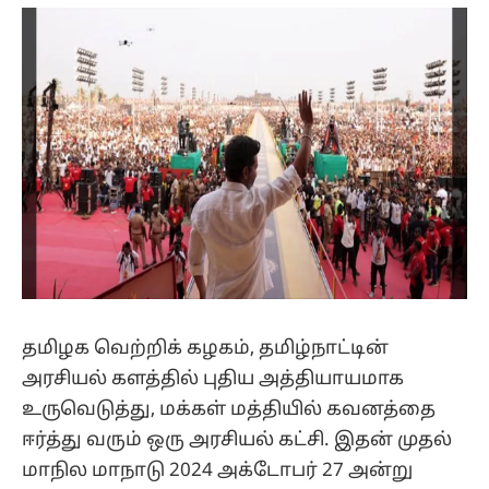
(Twitter)
தமிழக வெற்றிக் கழகம், தமிழ்நாட்டின்
அரசியல் களத்தில் புதிய அத்தியாயமாக
உருவெடுத்து, மக்கள் மத்தியில் கவனத்தை
ஈர்த்து வரும் ஒரு அரசியல் கட்சி. இதன் முதல்
மாநில மாநாடு 2024 அக்டோபர் 27 அன்று