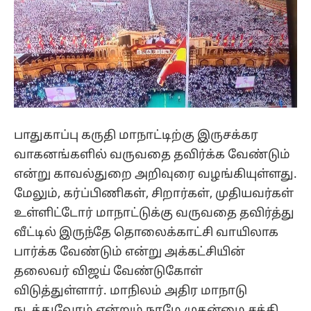
பாதுகாப்பு கருதி மாநாட்டிற்கு இருசக்கர
வாகனங்களில் வருவதை தவிர்க்க வேண்டும்
என்று காவல்துறை அறிவுரை வழங்கியுள்ளது.
மேலும், கர்ப்பிணிகள், சிறார்கள், முதியவர்கள்
உள்ளிட்டோர் மாநாட்டுக்கு வருவதை தவிர்த்து
வீட்டில் இருந்தே தொலைக்காட்சி வாயிலாக
பார்க்க வேண்டும் என்று அக்கட்சியின்
தலைவர் விஜய் வேண்டுகோள்
விடுத்துள்ளார். மாநிலம் அதிர மாநாடு
நடத்துவோம் என்றும் நாமே முதன்மை சக்தி