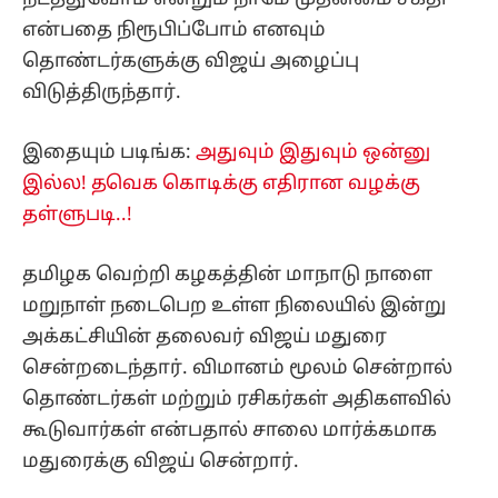
என்பதை நிரூபிப்போம் எனவும்
தொண்டர்களுக்கு விஜய் அழைப்பு
விடுத்திருந்தார்.
இதையும் படிங்க:
அதுவும் இதுவும் ஒன்னு
இல்ல! தவெக கொடிக்கு எதிரான வழக்கு
தள்ளுபடி..!
தமிழக வெற்றி கழகத்தின் மாநாடு நாளை
மறுநாள் நடைபெற உள்ள நிலையில் இன்று
அக்கட்சியின் தலைவர் விஜய் மதுரை
சென்றடைந்தார். விமானம் மூலம் சென்றால்
தொண்டர்கள் மற்றும் ரசிகர்கள் அதிகளவில்
கூடுவார்கள் என்பதால் சாலை மார்க்கமாக
மதுரைக்கு விஜய் சென்றார்.