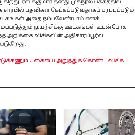
ுகிறது. ரவிக்குமார் தனது முகநூல் பக்கத்தில்
சார்பில் பதவிகள் கேட்கப்படுவதாகப் பரப்பப்படும்
டகங்கள் அதை நம்பவேண்டாம் எனக்
ைப்படுத்தும் முயற்சிக்கு ஊடகங்கள் உடன்போக
இந்த அறிக்கை விசிகவின் அதிகாரப்பூர்வ
்படுகிறது.
டுக்கணும்..! கையை அறுத்துக் கொண்ட விசிக