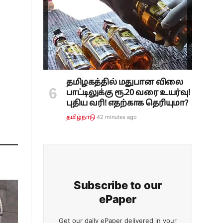
தமிழகத்தில் மதுபான விலை
பாட்டிலுக்கு ரூ.20 வரை உயர்வு!
புதிய வரி! எதற்காக தெரியுமா?
42 minutes ago
தமிழ்நாடு
Subscribe to our
ePaper
Get our daily ePaper delivered in your