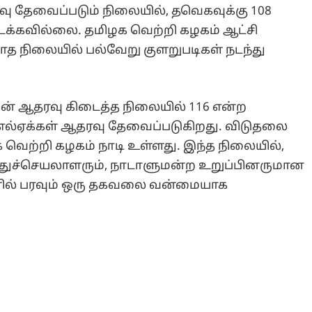
வு தேவைப்படும் நிலையில், தவெகவுக்கு 108
க்கவில்லை. தமிழக வெற்றி கழகம் ஆட்சி
த நிலையில் பல்வேறு குளறுபடிகள் நடந்து
களின் ஆதரவு கிடைத்த நிலையில் 116 என்ற
்எல்ஏக்கள் ஆதரவு தேவைப்படுகிறது. விடுதலை
வெற்றி கழகம் நாடி உள்ளது. இந்த நிலையில்,
பொதுச்செயலாளரும், நாடாளுமன்ற உறுப்பினருமான
்களில் பரவும் ஒரு தகவலை வன்மையாக