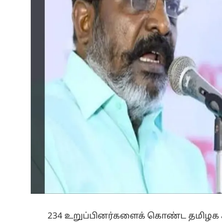
234 உறுப்பினர்களைக் கொண்ட தமிழக 