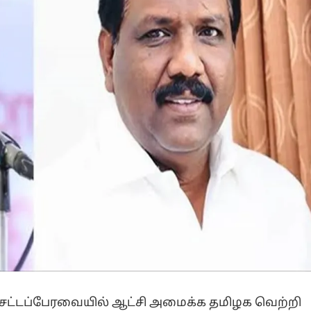
சட்டப்பேரவையில் ஆட்சி அமைக்க தமிழக வெற்றி