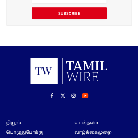
SUBSCRIBE
Facebook
X
Instagram
(Twitter)
நியூஸ்
உடல்நலம்
பொழுதுபோக்கு
வாழ்க்கைமுறை