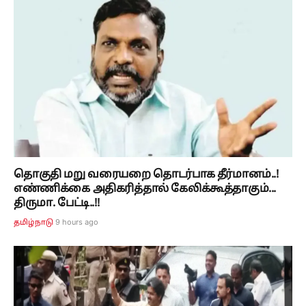
தொகுதி மறு வரையறை தொடர்பாக தீர்மானம்..!
எண்ணிக்கை அதிகரித்தால் கேலிக்கூத்தாகும்...
திருமா. பேட்டி..!!
9 hours ago
தமிழ்நாடு