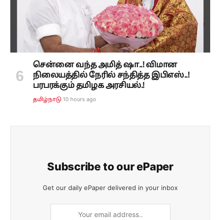
சென்னை வந்த அமித் ஷா..! விமான
நிலையத்தில் நேரில் சந்தித்த இபிஎஸ்..!
பரபரக்கும் தமிழக அரசியல்.!
10 hours ago
தமிழ்நாடு
Subscribe to our ePaper
Get our daily ePaper delivered in your inbox