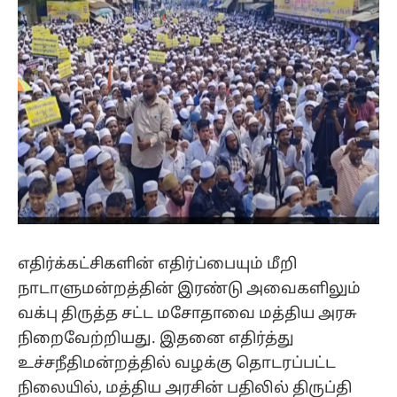
எதிர்க்கட்சிகளின் எதிர்ப்பையும் மீறி
நாடாளுமன்றத்தின் இரண்டு அவைகளிலும்
வக்பு திருத்த சட்ட மசோதாவை மத்திய அரசு
நிறைவேற்றியது. இதனை எதிர்த்து
உச்சநீதிமன்றத்தில் வழக்கு தொடரப்பட்ட
நிலையில், மத்திய அரசின் பதிலில் திருப்தி