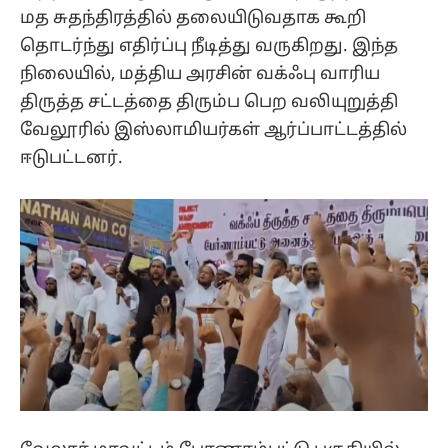
மத சுதந்திரத்தில் தலையிடுவதாக கூறி
தொடர்ந்து எதிர்ப்பு நீடித்து வருகிறது. இந்த
நிலையில், மத்திய அரசின் வக்ஃபு வாரிய
திருத்த சட்டத்தை திரும்ப பெற வலியுறுத்தி
வேலூரில் இஸ்லாமியர்கள் ஆர்ப்பாட்டத்தில்
ஈடுபட்டனர்.