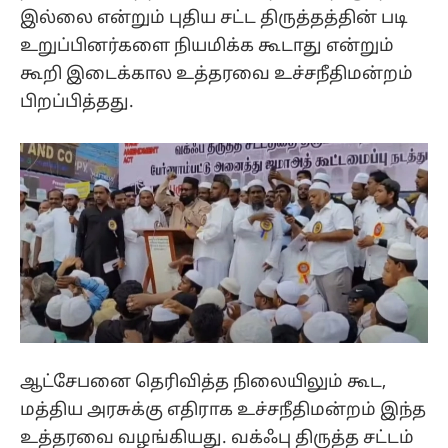
இல்லை என்றும் புதிய சட்ட திருத்தத்தின் படி
உறுப்பினர்களை நியமிக்க கூடாது என்றும்
கூறி இடைக்கால உத்தரவை உச்சநீதிமன்றம்
பிறப்பித்தது.
ஆட்சேபனை தெரிவித்த நிலையிலும் கூட,
மத்திய அரசுக்கு எதிராக உச்சநீதிமன்றம் இந்த
உத்தரவை வழங்கியது. வக்ஃபு திருத்த சட்டம்