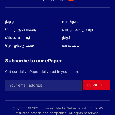
Facebook
X
Instagram
(Twitter)
நியூஸ்
உடல்நலம்
பொழுதுபோக்கு
வாழ்க்கைமுறை
விளையாட்டு
நிதி
தொழில்நுட்பம்
மாவட்டம்
Subscribe to our ePaper
Get our daily ePaper delivered in your inbox
SUBSCRIBE
Copyright © 2025, Skycast Media Network Pvt Ltd, or it's
affiliated brands and companies. All rights reserved.