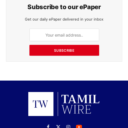
Subscribe to our ePaper
Get our daily ePaper delivered in your inbox
SUBSCRIBE