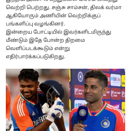
வெற்றி பெற்றது. சஞ்சு சாம்சன், திலக் வர்மா
ஆகியோரும் அணியின் வெற்றிக்குப்
பங்களிப்பு வழங்கினர்.
இன்றைய போட்டியில் இவர்களிடமிருந்து
மீண்டும் இதே போன்ற திறமை
வெளிப்படக்கூடும் என்று
எதிர்பார்க்கப்படுகிறது.