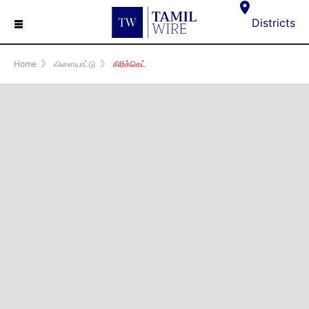
☰
Districts
Home
》
விளையாட்டு
》
கிரிக்கெட்