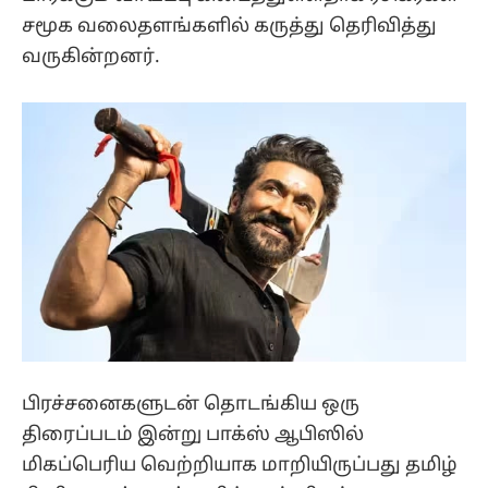
சமூக வலைதளங்களில் கருத்து தெரிவித்து
வருகின்றனர்.
பிரச்சனைகளுடன் தொடங்கிய ஒரு
திரைப்படம் இன்று பாக்ஸ் ஆபிஸில்
மிகப்பெரிய வெற்றியாக மாறியிருப்பது தமிழ்