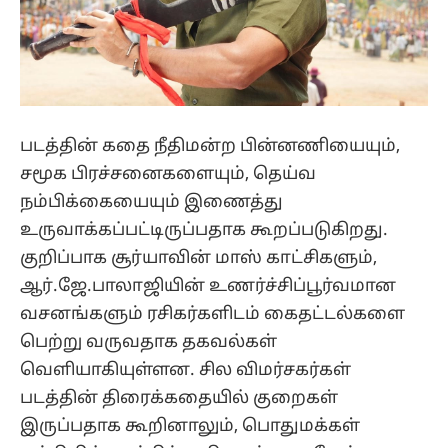
படத்தின் கதை நீதிமன்ற பின்னணியையும்,
சமூக பிரச்சனைகளையும், தெய்வ
நம்பிக்கையையும் இணைத்து
உருவாக்கப்பட்டிருப்பதாக கூறப்படுகிறது.
குறிப்பாக சூர்யாவின் மாஸ் காட்சிகளும்,
ஆர்.ஜே.பாலாஜியின் உணர்ச்சிப்பூர்வமான
வசனங்களும் ரசிகர்களிடம் கைதட்டல்களை
பெற்று வருவதாக தகவல்கள்
வெளியாகியுள்ளன. சில விமர்சகர்கள்
படத்தின் திரைக்கதையில் குறைகள்
இருப்பதாக கூறினாலும், பொதுமக்கள்