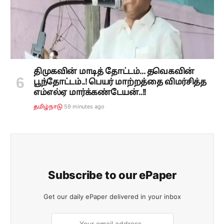
திமுகவின் மாடித் தோட்டம்... தவெகவின்
பூந்தோட்டம்..! பெயர் மாற்றத்தை விமர்சித்த
எம்எல்ஏ மார்க்கண்டேயன்..!!
59 minutes ago
தமிழ்நாடு
Subscribe to our ePaper
Get our daily ePaper delivered in your inbox