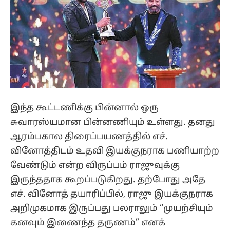
இந்த கூட்டணிக்கு பின்னால் ஒரு
சுவாரஸ்யமான பின்னணியும் உள்ளது. தனது
ஆரம்பகால திரைப்பயணத்தில் எச்.
வினோத்திடம் உதவி இயக்குநராக பணியாற்ற
வேண்டும் என்ற விருப்பம் ராஜுவுக்கு
இருந்ததாக கூறப்படுகிறது. தற்போது அதே
எச். வினோத் தயாரிப்பில், ராஜு இயக்குநராக
அறிமுகமாக இருப்பது பலராலும் “முயற்சியும்
கனவும் இணைந்த தருணம்” எனக்