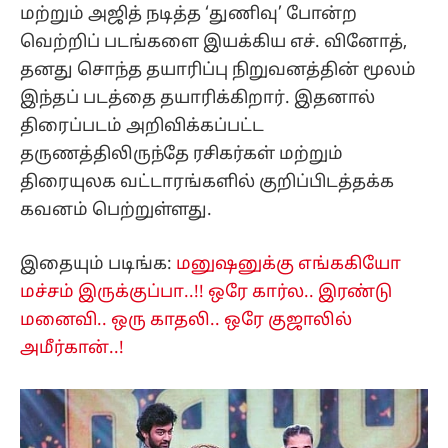
மற்றும் அஜித் நடித்த ‘துணிவு’ போன்ற
வெற்றிப் படங்களை இயக்கிய எச். வினோத்,
தனது சொந்த தயாரிப்பு நிறுவனத்தின் மூலம்
இந்தப் படத்தை தயாரிக்கிறார். இதனால்
திரைப்படம் அறிவிக்கப்பட்ட
தருணத்திலிருந்தே ரசிகர்கள் மற்றும்
திரையுலக வட்டாரங்களில் குறிப்பிடத்தக்க
கவனம் பெற்றுள்ளது.
இதையும் படிங்க:
மனுஷனுக்கு எங்ககியோ
மச்சம் இருக்குப்பா..!! ஒரே கார்ல.. இரண்டு
மனைவி.. ஒரு காதலி.. ஒரே குஜாலில்
அமீர்கான்..!