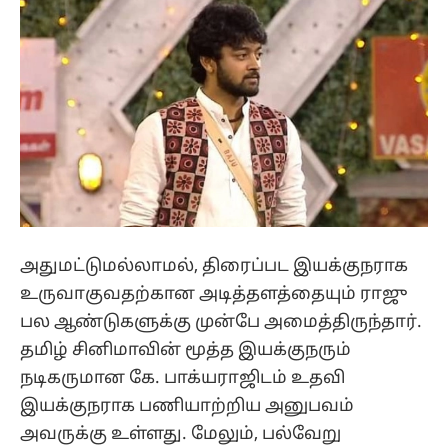
அதுமட்டுமல்லாமல், திரைப்பட இயக்குநராக
உருவாகுவதற்கான அடித்தளத்தையும் ராஜு
பல ஆண்டுகளுக்கு முன்பே அமைத்திருந்தார்.
தமிழ் சினிமாவின் மூத்த இயக்குநரும்
நடிகருமான கே. பாக்யராஜிடம் உதவி
இயக்குநராக பணியாற்றிய அனுபவம்
அவருக்கு உள்ளது. மேலும், பல்வேறு