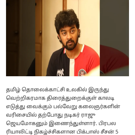
தமிழ் தொலைக்காட்சி உலகில் இருந்து
வெற்றிகரமாக திரைத்துறைக்குள் காலடி
எடுத்து வைக்கும் பல்வேறு கலைஞர்களின்
வரிசையில் தற்போது நடிகர் ராஜு
ஜெயமோகனும் இணைந்துள்ளார். பிரபல
ரியாலிட்டி நிகழ்ச்சிகளான பிக்பாஸ் சீசன் 5