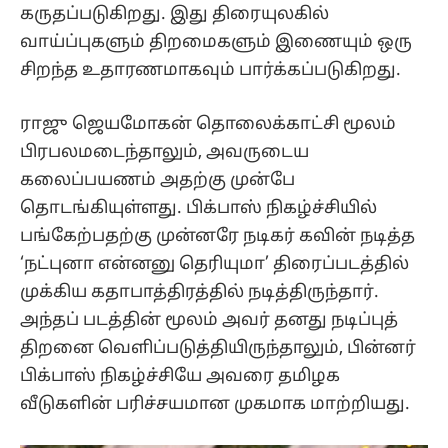
கருதப்படுகிறது. இது திரையுலகில்
வாய்ப்புகளும் திறமைகளும் இணையும் ஒரு
சிறந்த உதாரணமாகவும் பார்க்கப்படுகிறது.
ராஜு ஜெயமோகன் தொலைக்காட்சி மூலம்
பிரபலமடைந்தாலும், அவருடைய
கலைப்பயணம் அதற்கு முன்பே
தொடங்கியுள்ளது. பிக்பாஸ் நிகழ்ச்சியில்
பங்கேற்பதற்கு முன்னரே நடிகர் கவின் நடித்த
‘நட்புனா என்னனு தெரியுமா’ திரைப்படத்தில்
முக்கிய கதாபாத்திரத்தில் நடித்திருந்தார்.
அந்தப் படத்தின் மூலம் அவர் தனது நடிப்புத்
திறனை வெளிப்படுத்தியிருந்தாலும், பின்னர்
பிக்பாஸ் நிகழ்ச்சியே அவரை தமிழக
வீடுகளின் பரிச்சயமான முகமாக மாற்றியது.