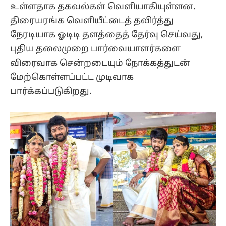
உள்ளதாக தகவல்கள் வெளியாகியுள்ளன.
திரையரங்க வெளியீட்டைத் தவிர்த்து
நேரடியாக ஓடிடி தளத்தைத் தேர்வு செய்வது,
புதிய தலைமுறை பார்வையாளர்களை
விரைவாக சென்றடையும் நோக்கத்துடன்
மேற்கொள்ளப்பட்ட முடிவாக
பார்க்கப்படுகிறது.