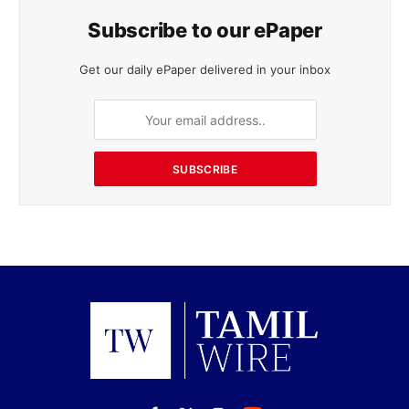
Subscribe to our ePaper
Get our daily ePaper delivered in your inbox
SUBSCRIBE