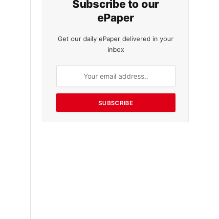
Subscribe to our
ePaper
Get our daily ePaper delivered in your
inbox
SUBSCRIBE