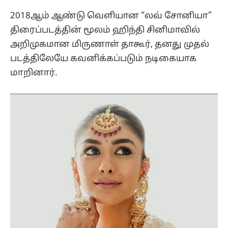
2018ஆம் ஆண்டு வெளியான “லவ் சோனியா”
திரைப்படத்தின் மூலம் ஹிந்தி சினிமாவில்
அறிமுகமான மிருணாள் தாகூர், தனது முதல்
படத்திலேயே கவனிக்கப்படும் நடிகையாக
மாறினார்.