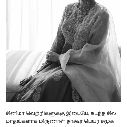
சினிமா வெற்றிகளுக்கு இடையே, கடந்த சில
மாதங்களாக மிருணாள் தாகூர் பெயர் சமூக