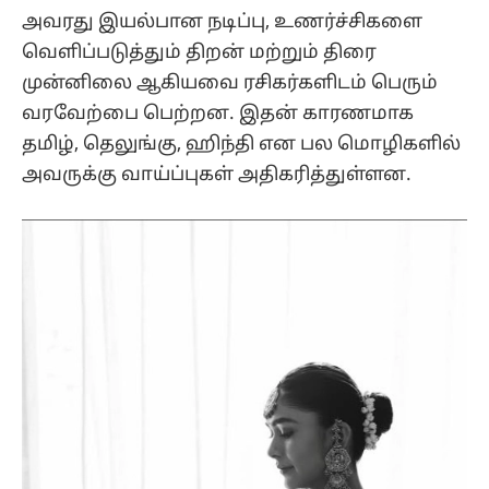
அவரது இயல்பான நடிப்பு, உணர்ச்சிகளை
வெளிப்படுத்தும் திறன் மற்றும் திரை
முன்னிலை ஆகியவை ரசிகர்களிடம் பெரும்
வரவேற்பை பெற்றன. இதன் காரணமாக
தமிழ், தெலுங்கு, ஹிந்தி என பல மொழிகளில்
அவருக்கு வாய்ப்புகள் அதிகரித்துள்ளன.