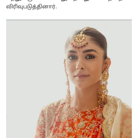
விரிவுபடுத்தினார்.