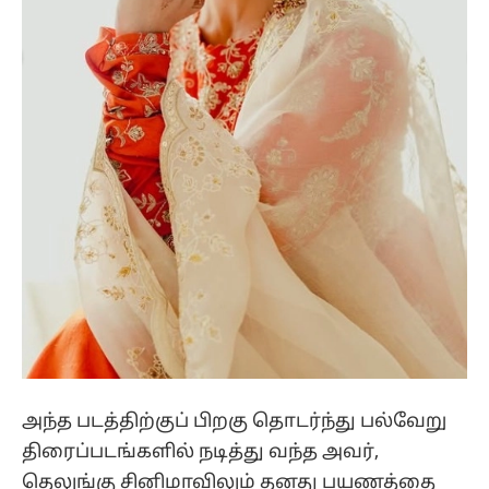
அந்த படத்திற்குப் பிறகு தொடர்ந்து பல்வேறு
திரைப்படங்களில் நடித்து வந்த அவர்,
தெலுங்கு சினிமாவிலும் தனது பயணத்தை