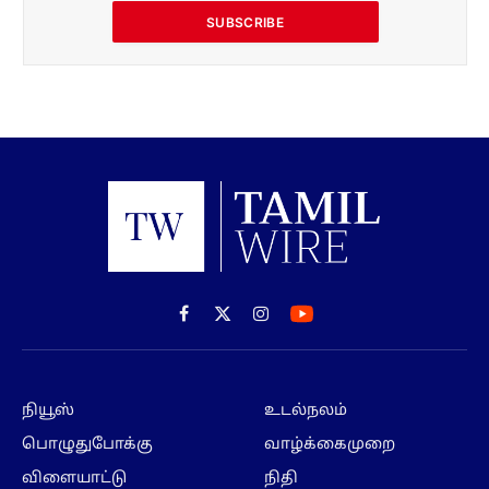
SUBSCRIBE
Facebook
X
Instagram
(Twitter)
நியூஸ்
உடல்நலம்
பொழுதுபோக்கு
வாழ்க்கைமுறை
விளையாட்டு
நிதி