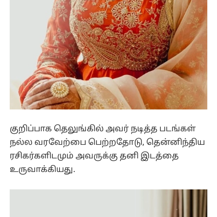
குறிப்பாக தெலுங்கில் அவர் நடித்த படங்கள்
நல்ல வரவேற்பை பெற்றதோடு, தென்னிந்திய
ரசிகர்களிடமும் அவருக்கு தனி இடத்தை
உருவாக்கியது.