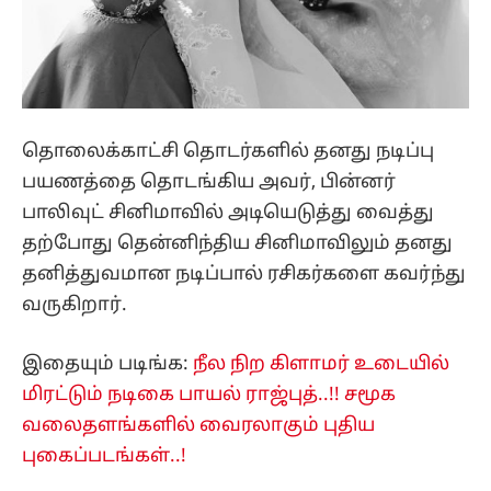
தொலைக்காட்சி தொடர்களில் தனது நடிப்பு
பயணத்தை தொடங்கிய அவர், பின்னர்
பாலிவுட் சினிமாவில் அடியெடுத்து வைத்து
தற்போது தென்னிந்திய சினிமாவிலும் தனது
தனித்துவமான நடிப்பால் ரசிகர்களை கவர்ந்து
வருகிறார்.
இதையும் படிங்க:
நீல நிற கிளாமர் உடையில்
மிரட்டும் நடிகை பாயல் ராஜ்புத்..!! சமூக
வலைதளங்களில் வைரலாகும் புதிய
புகைப்படங்கள்..!