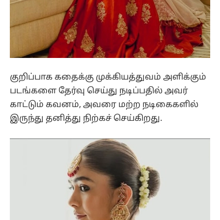
குறிப்பாக கதைக்கு முக்கியத்துவம் அளிக்கும்
படங்களை தேர்வு செய்து நடிப்பதில் அவர்
காட்டும் கவனம், அவரை மற்ற நடிகைகளில்
இருந்து தனித்து நிற்கச் செய்கிறது.