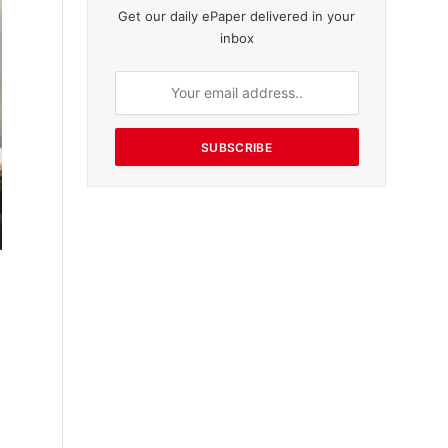
Get our daily ePaper delivered in your
inbox
SUBSCRIBE