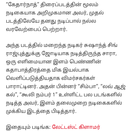
“கேதார்நாத்” திரைப்படத்தின் மூலம்
நடிகையாக அறிமுகமான அவர், முதல்
படத்திலேயே தனது நடிப்பால் நல்ல
வரவேற்பைப் பெற்றார்.
அந்த படத்தில் மறைந்த நடிகர் சுஷாந்த் சிங்
ராஜ்புத்துக்கு ஜோடியாக நடித்திருந்த சாரா,
ஒரு எளிமையான இளம் பெண்ணின்
கதாபாத்திரத்தை மிக இயல்பாக
வெளிப்படுத்தியதாக விமர்சகர்கள்
பாராட்டினர். அதன் பின்னர் “சிம்பா”, “லவ் ஆஜ்
கல்”, “கூலி நம்பர் 1” உள்ளிட்ட பல படங்களில்
நடித்த அவர், இளம் தலைமுறை நடிகைகளில்
முக்கிய இடத்தை பிடித்தார்.
இதையும் படிங்க:
லேட்டஸ்ட் கிளாமர்