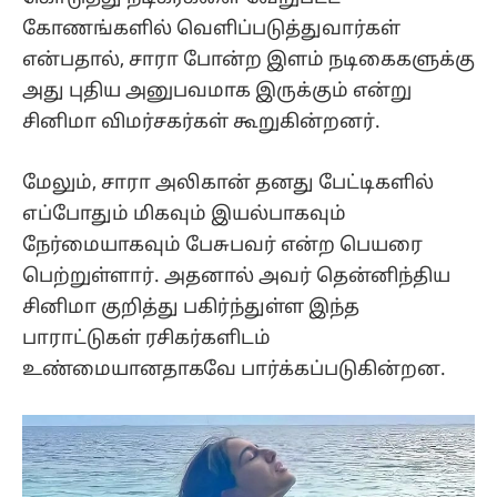
கோணங்களில் வெளிப்படுத்துவார்கள்
என்பதால், சாரா போன்ற இளம் நடிகைகளுக்கு
அது புதிய அனுபவமாக இருக்கும் என்று
சினிமா விமர்சகர்கள் கூறுகின்றனர்.
மேலும், சாரா அலிகான் தனது பேட்டிகளில்
எப்போதும் மிகவும் இயல்பாகவும்
நேர்மையாகவும் பேசுபவர் என்ற பெயரை
பெற்றுள்ளார். அதனால் அவர் தென்னிந்திய
சினிமா குறித்து பகிர்ந்துள்ள இந்த
பாராட்டுகள் ரசிகர்களிடம்
உண்மையானதாகவே பார்க்கப்படுகின்றன.