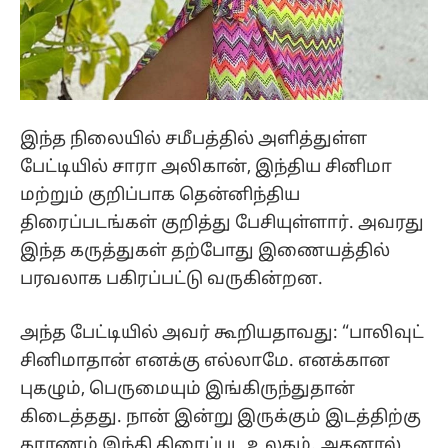
இந்த நிலையில் சமீபத்தில் அளித்துள்ள
பேட்டியில் சாரா அலிகான், இந்திய சினிமா
மற்றும் குறிப்பாக தென்னிந்திய
திரைப்படங்கள் குறித்து பேசியுள்ளார். அவரது
இந்த கருத்துகள் தற்போது இணையத்தில்
பரவலாக பகிரப்பட்டு வருகின்றன.
அந்த பேட்டியில் அவர் கூறியதாவது: “பாலிவுட்
சினிமாதான் எனக்கு எல்லாமே. எனக்கான
புகழும், பெருமையும் இங்கிருந்துதான்
கிடைத்தது. நான் இன்று இருக்கும் இடத்திற்கு
காரணம் இந்தி திரைப்பட உலகம். அதனால்