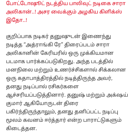
போட்டோஷூட் நடத்திய பாலிவுட் நடிகை சாரா
அலிகான்..! அசர வைக்கும் அழகிய கிளிக்ஸ்
இதோ..!
குறிப்பாக நடிகர் தனுஷுடன் இணைந்து
நடித்த “அத்ராங்கி ரே” திரைப்படம் சாரா
அலிகானின் கேரியரில் ஒரு முக்கியமான
படமாக பார்க்கப்படுகிறது. அந்த படத்தில்
மனநிலை மற்றும் உணர்ச்சிகளால் சிக்கலான
ஒரு கதாபாத்திரத்தில் நடித்திருந்த அவர்,
தனது நடிப்பால் ரசிகர்களை
ஆச்சரியப்படுத்தினார். தனுஷ் மற்றும் அக்‌ஷய்
குமார் ஆகியோருடன் திரை
பகிர்ந்திருந்தாலும், தனது தனிப்பட்ட நடிப்பு
மூலம் கவனம் ஈர்த்தார் என்ற பாராட்டுகளும்
கிடைத்தன.