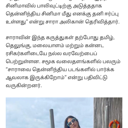
சினிமாவில் பாலிவுட்டிற்கு அடுத்ததாக
தென்னிந்திய சினிமா மீது எனக்கு தனி ஈர்ப்பு
உள்ளது” என்று சாரா அலிகான் தெரிவித்தார்.
சாராவின் இந்த கருத்துகள் தற்போது தமிழ்,
தெலுங்கு, மலையாளம் மற்றும் கன்னட
ரசிகர்களிடையே நல்ல வரவேற்பைப்
பெற்றுள்ளன. சமூக வலைதளங்களில் பலரும்
“சாராவை தென்னிந்திய படங்களில் பார்க்க
ஆவலாக இருக்கிறோம்” என்று பதிவிட்டு
வருகின்றனர்.