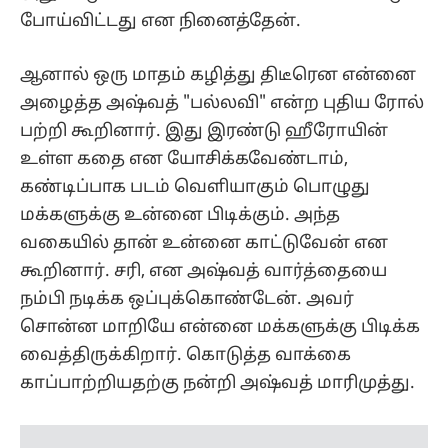
கண்டிப்பாக படம் வெளியாகும் பொழுது
மக்களுக்கு உன்னை பிடிக்கும். அந்த
வகையில் தான் உன்னை காட்டுவேன் என
கூறினார். சரி, என அஷ்வத் வார்த்தையை
நம்பி நடிக்க ஒப்புக்கொண்டேன். அவர்
சொன்ன மாறியே என்னை மக்களுக்கு பிடிக்க
வைத்திருக்கிறார். கொடுத்த வாக்கை
காப்பாற்றியதற்கு நன்றி அஷ்வத் மாரிமுத்து.