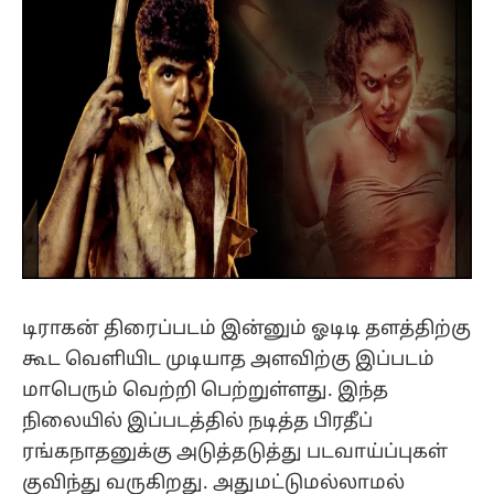
டிராகன் திரைப்படம் இன்னும் ஓடிடி தளத்திற்கு
கூட வெளியிட முடியாத அளவிற்கு இப்படம்
மாபெரும் வெற்றி பெற்றுள்ளது. இந்த
நிலையில் இப்படத்தில் நடித்த பிரதீப்
ரங்கநாதனுக்கு அடுத்தடுத்து படவாய்ப்புகள்
குவிந்து வருகிறது. அதுமட்டுமல்லாமல்