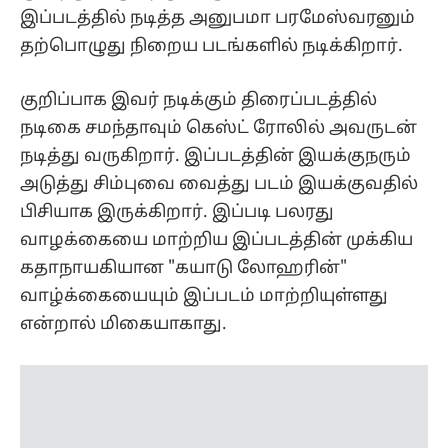
இப்படத்தில் நடித்த அனுபமா பரமேஸ்வரனும்
தற்பொழுது நிறைய படங்களில் நடிக்கிறார்.
குறிப்பாக இவர் நடிக்கும் திரைப்படத்தில்
நடிகை சமந்தாவும் கெஸ்ட் ரோலில் அவருடன்
நடித்து வருகிறார். இப்படத்தின் இயக்குநரும்
அடுத்து சிம்புவை வைத்து படம் இயக்குவதில்
பிசியாக இருக்கிறார். இப்படி பலரது
வாழக்கையை மாற்றிய இப்படத்தின் முக்கிய
கதாநாயகியான "கயாடு லோஹரின்"
வாழ்க்கையையும் இப்படம் மாற்றியுள்ளது
என்றால் மிகையாகாது.