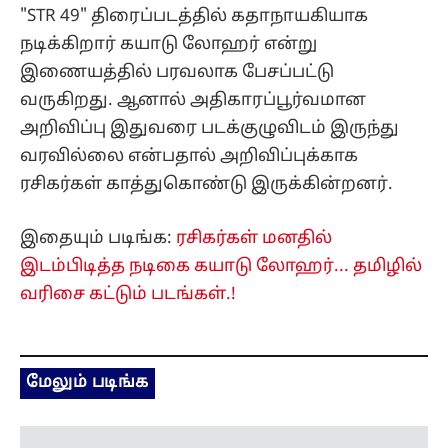
ரசிகர்கள் காத்துகொண்டு இருக்கின்றனர்.
இதையும் படிங்க:
ரசிகர்கள் மனதில்
இடம்பிடித்த நடிகை கயாடு லோஹர்... தமிழில்
வரிசை கட்டும் படங்கள்.!
மேலும் படிங்க