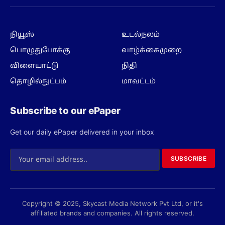
Subscribe to our ePaper
Get our daily ePaper delivered in your inbox
SUBSCRIBE
Copyright © 2025, Skycast Media Network Pvt Ltd, or it's
affiliated brands and companies. All rights reserved.
Privacy Policy
Terms
About us
Contact us