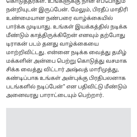
மக்களின் அன்பை பெற்று கொடுத்து வசமாக
சிக்க வைத்து விட்டார் அஷ்வத் மாரிமுத்து,
கண்டிப்பாக உங்கள் அன்புக்கு பிரதிபலனாக
படங்களில் நடிப்பேன்" என பதிவிட்டு மீண்டும்
அனைவரது பாராட்டையும் பெற்றார்.