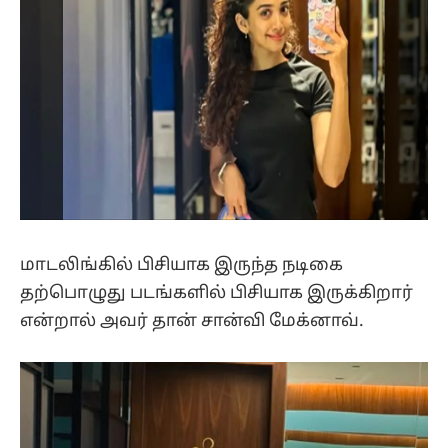
மாடலிங்கில் பிசியாக இருந்த நடிகை
தற்பொழுது படங்களில் பிசியாக இருக்கிறார்
என்றால் அவர் தான் சான்வி மேக்னாவ்.