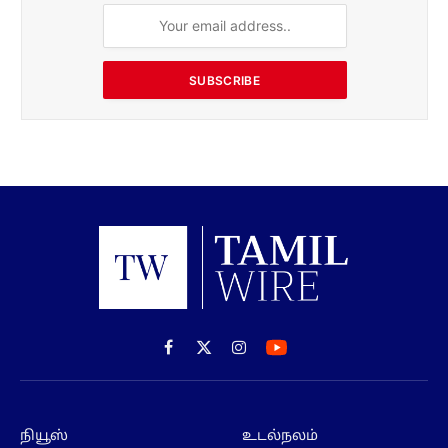
SUBSCRIBE
Facebook
X
Instagram
(Twitter)
நியூஸ்
உடல்நலம்