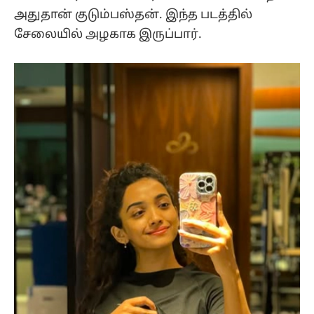
அதுதான் குடும்பஸ்தன். இந்த படத்தில்
சேலையில் அழகாக இருப்பார்.