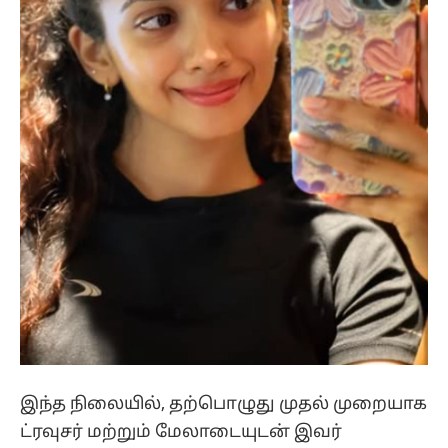
இந்த நிலையில், தற்பொழுது முதல் முறையாக
ட்ரவுசர் மற்றும் மேலாடையுடன் இவர்