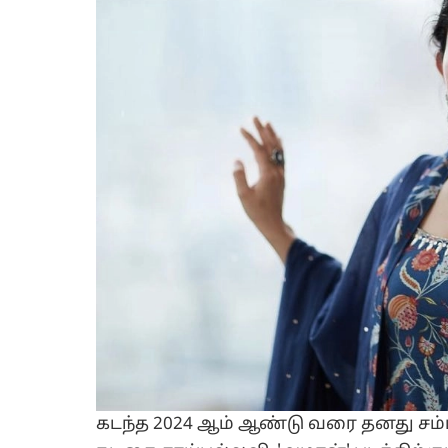
கடந்த 2024 ஆம் ஆண்டு வரை தனது சம்