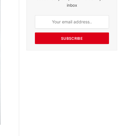
inbox
SUBSCRIBE