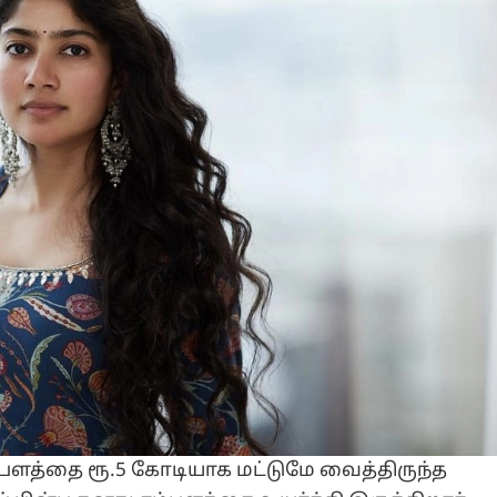
பளத்தை ரூ.5 கோடியாக மட்டுமே வைத்திருந்த