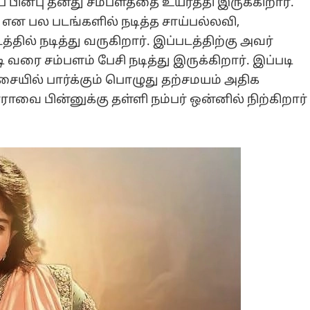
் பின்பு தனது சம்பளத்தை உயர்த்தி இருக்கிறார்.
 என பல படங்களில் நடித்த சாய்பல்லவி,
தில் நடித்து வருகிறார். இப்படத்திற்கு அவர்
 வரை சம்பளம் பேசி நடித்து இருக்கிறார். இப்படி
சையில் பார்க்கும் பொழுது தற்சமயம் அதிக
ாவை பின்னுக்கு தள்ளி நம்பர் ஒன்னில் நிற்கிறார்