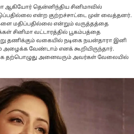
்யா ஆகியோர் தென்னிந்திய சினிமாவில்
்பதில்லை என்ற குற்றச்சாட்டை முன் வைத்தனர்.
களை மதிப்பதில்லை என்றும் வருத்தத்தை
்கள் சினிமா வட்டாரத்தில் பூகம்பத்தை
்று தணிக்கும் வகையில் நடிகை நயன்தாரா இனி
ம் அழைக்க வேண்டாம் எனக் கூறியிருந்தார்.
ிக்க தற்பொழுது அனைவரும் அவர்கள் வேலையில்