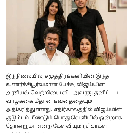
இந்நிலையில், சமுத்திரக்கனியின் இந்த
உணர்ச்சிபூர்வமான பேச்சு, விஜய்யின்
அரசியல் வெற்றியை விட அவரது தனிப்பட்ட
வாழ்க்கை மீதான கவனத்தையும்
அதிகரித்துள்ளது. எதிர்காலத்தில் விஜய்யின்
குடும்பம் மீண்டும் பொதுவெளியில் ஒன்றாக
தோன்றுமா என்ற கேள்வியும் ரசிகர்கள்