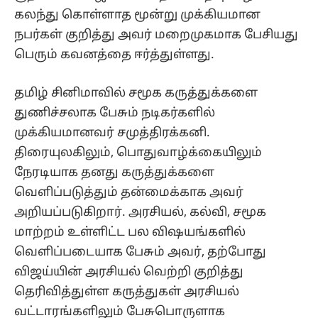
கலந்து கொள்ளாத மூன்று முக்கியமான
நபர்கள் குறித்து அவர் மறைமுகமாக பேசியது
பெரும் கவனத்தை ஈர்த்துள்ளது.
தமிழ் சினிமாவில் சமூக கருத்துக்களை
துணிச்சலாக பேசும் நடிகர்களில்
முக்கியமானவர் சமுத்திரக்கனி.
திரையுலகிலும், பொதுவாழ்க்கையிலும்
நேரடியாக தனது கருத்துக்களை
வெளிப்படுத்தும் தன்மைக்காக அவர்
அறியப்படுகிறார். அரசியல், கல்வி, சமூக
மாற்றம் உள்ளிட்ட பல விஷயங்களில்
வெளிப்படையாக பேசும் அவர், தற்போது
விஜய்யின் அரசியல் வெற்றி குறித்து
தெரிவித்துள்ள கருத்துகள் அரசியல்
வட்டாரங்களிலும் பேசுபொருளாக