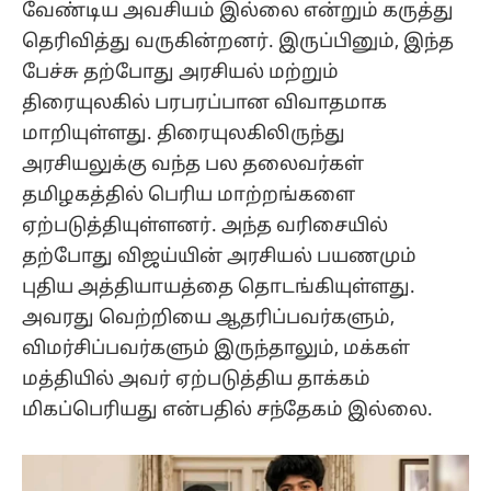
வேண்டிய அவசியம் இல்லை என்றும் கருத்து
தெரிவித்து வருகின்றனர். இருப்பினும், இந்த
பேச்சு தற்போது அரசியல் மற்றும்
திரையுலகில் பரபரப்பான விவாதமாக
மாறியுள்ளது. திரையுலகிலிருந்து
அரசியலுக்கு வந்த பல தலைவர்கள்
தமிழகத்தில் பெரிய மாற்றங்களை
ஏற்படுத்தியுள்ளனர். அந்த வரிசையில்
தற்போது விஜய்யின் அரசியல் பயணமும்
புதிய அத்தியாயத்தை தொடங்கியுள்ளது.
அவரது வெற்றியை ஆதரிப்பவர்களும்,
விமர்சிப்பவர்களும் இருந்தாலும், மக்கள்
மத்தியில் அவர் ஏற்படுத்திய தாக்கம்
மிகப்பெரியது என்பதில் சந்தேகம் இல்லை.