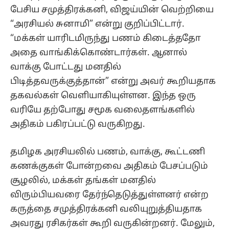
பேசிய சமுத்திரக்கனி, விஜய்யின் வெற்றியை
“அரசியல் சுனாமி” என்று குறிப்பிட்டார்.
“மக்கள் யாரிடமிருந்து பணம் கிடைத்ததோ
அதை வாங்கிக்கொண்டார்கள். ஆனால்
வாக்கு போட்டது மனதில்
பிடித்தவருக்குத்தான்” என்று அவர் கூறியதாக
தகவல்கள் வெளியாகியுள்ளன. இந்த ஒரு
வரியே தற்போது சமூக வலைதளங்களில்
அதிகம் பகிரப்பட்டு வருகிறது.
தமிழக அரசியலில் பணம், வாக்கு, கூட்டணி
கணக்குகள் போன்றவை அதிகம் பேசப்படும்
சூழலில், மக்கள் தங்கள் மனதில்
விரும்பியவரை தேர்ந்தெடுத்துள்ளனர் என்ற
கருத்தை சமுத்திரக்கனி வலியுறுத்தியதாக
அவரது ரசிகர்கள் கூறி வருகின்றனர். மேலும்,