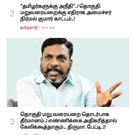
“தமிழர்களுக்கு அநீதி”..! தொகுதி
மறுவரையறைக்கு எதிராக அமைச்சர்
நிர்மல் குமார் காட்டம்..!
1 hour ago
தமிழ்நாடு
தொகுதி மறு வரையறை தொடர்பாக
தீர்மானம்..! எண்ணிக்கை அதிகரித்தால்
கேலிக்கூத்தாகும்... திருமா. பேட்டி..!!