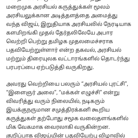
மறைமுக அரசியல் கருத்துக்கள் மூலம்
அரசியலுக்கான அடித்தளத்தை அமைத்து
வந்த விஜய், இறுதியாக அரசியலில் நேரடியாக
களமிறங்கி முதல் தேர்தலிலேயே அபார
வெற்றி பெற்று தமிழக முதலமைச்சராக
பதவியேற்றுள்ளார் என்ற தகவல், அரசியல்
மற்றும் திரையுலக வட்டாரங்களில் தொடர்ந்து
பரபரப்பை ஏற்படுத்தி வருகிறது.
அவரது வெற்றியை பலரும் “அரசியல் புரட்சி”,
“இளைஞர் அலை”, “மக்கள் எழுச்சி” என்று
விவரித்து வரும் நிலையில், நடிகரும்
இயக்குநருமான சமுத்திரக்கனி கூறிய
கருத்துகள் தற்போது சமூக வலைதளங்களில்
மிக வேகமாக வைரலாகி வருகின்றன.
குறிப்பாக விஜய்யின் பதவியேற்பு விழாவில்