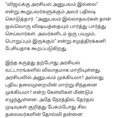
“விஜய்க்கு அரசியல் அனுபவம் இல்லை”
என்று கூறுபவர்களுக்கும் அவர் பதிலடி
கொடுத்தார். “அனுபவம் இல்லாதவர்கள் தான்
ஒவ்வொரு விஷயத்தையும் பார்த்து பார்த்து
செய்வார்கள். அவர்களிடம் ஒரு பயமும்,
பொறுப்பும் இருக்கும்” என்று சமுத்திரக்கனி
பேசியதாக கூறப்படுகிறது.
இந்த கருத்து தற்போது அரசியல்
வட்டாரங்களில் விவாதமாக மாறியுள்ளது.
அரசியலில் அனுபவம் முக்கியமா? அல்லது
புதிய தலைமுறையின் மாற்று சிந்தனை
முக்கியமா? என்ற கேள்விகள் மீண்டும்
எழுந்துள்ளன. அதே நேரத்தில், தேர்தல்
முடிவுகள் குறித்து பேசும்போது சில
தலைவர்களின் தோல்வி தன்னை