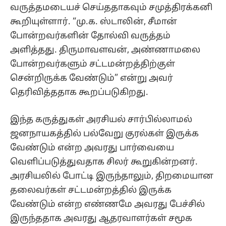
வருத்தமடையச் செய்ததாகவும் சமுத்திரக்கனி
கூறியுள்ளார். “மு.க. ஸ்டாலின், சீமான்
போன்றவர்களின் தோல்வி வருத்தம்
அளித்தது. திருமாவளவன், அண்ணாமலை
போன்றவர்களும் சட்டமன்றத்திற்குள்
சென்றிருக்க வேண்டும்” என்று அவர்
தெரிவித்ததாக கூறப்படுகிறது.
இந்த கருத்துகள் அரசியல் சார்பில்லாமல்
ஜனநாயகத்தில் பல்வேறு குரல்கள் இருக்க
வேண்டும் என்ற அவரது பார்வையை
வெளிப்படுத்துவதாக சிலர் கூறுகின்றனர்.
அரசியலில் போட்டி இருந்தாலும், திறமையான
தலைவர்கள் சட்டமன்றத்தில் இருக்க
வேண்டும் என்ற எண்ணமே அவரது பேச்சில்
இருந்ததாக அவரது ஆதரவாளர்கள் சமூக