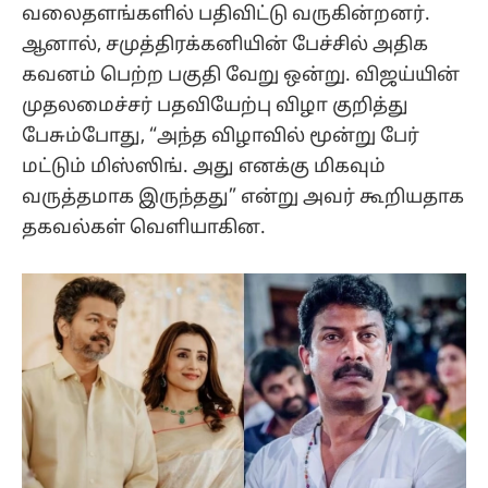
வலைதளங்களில் பதிவிட்டு வருகின்றனர்.
ஆனால், சமுத்திரக்கனியின் பேச்சில் அதிக
கவனம் பெற்ற பகுதி வேறு ஒன்று. விஜய்யின்
முதலமைச்சர் பதவியேற்பு விழா குறித்து
பேசும்போது, “அந்த விழாவில் மூன்று பேர்
மட்டும் மிஸ்ஸிங். அது எனக்கு மிகவும்
வருத்தமாக இருந்தது” என்று அவர் கூறியதாக
தகவல்கள் வெளியாகின.