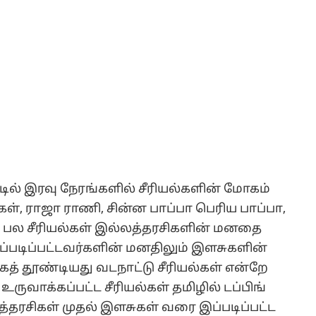
டில் இரவு நேரங்களில் சீரியல்களின் மோகம்
ள், ராஜா ராணி, சின்ன பாப்பா பெரிய பாப்பா,
 பல சீரியல்கள் இல்லத்தரசிகளின் மனதை
டிப்பட்டவர்களின் மனதிலும் இளசுகளின்
த் தூண்டியது வடநாட்டு சீரியல்கள் என்றே
ுவாக்கப்பட்ட சீரியல்கள் தமிழில் டப்பிங்
த்தரசிகள் முதல் இளசுகள் வரை இப்படிப்பட்ட