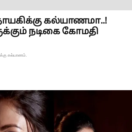
நாயகிக்கு கல்யாணமா..!
க்கும் நடிகை கோமதி
க்கு கல்யாணம்.