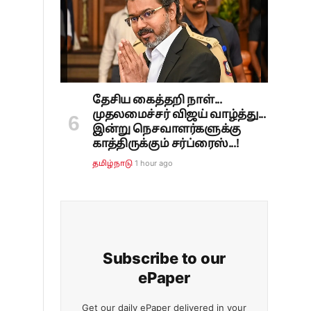
தேசிய கைத்தறி நாள்...
முதலமைச்சர் விஜய் வாழ்த்து...
இன்று நெசவாளர்களுக்கு
காத்திருக்கும் சர்ப்ரைஸ்...!
1 hour ago
தமிழ்நாடு
Subscribe to our
ePaper
Get our daily ePaper delivered in your