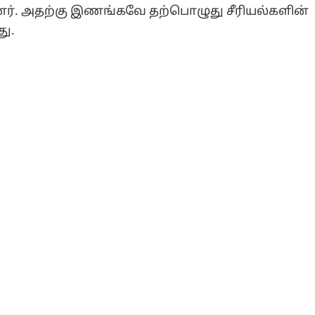
னர். அதற்கு இணங்கவே தற்பொழுது சீரியல்களின்
து.