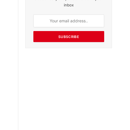
inbox
SUBSCRIBE