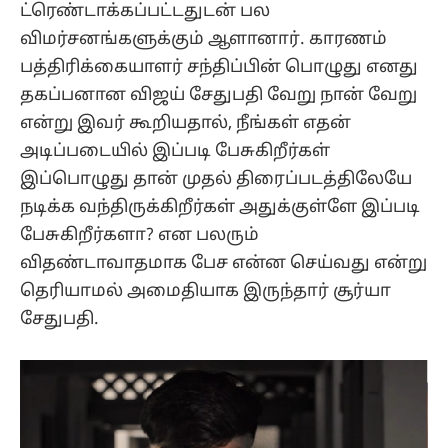
ட்ரெண்டாக்கப்பட்டதுடன் பல
விமர்சனங்களுக்கும் ஆளானார். காரணம்
பத்திரிக்கையாளர் சந்திப்பின் பொழுது எனது
தகப்பனான விஜய் சேதுபதி வேறு நான் வேறு
என்று இவர் கூறியதால், நீங்கள் எதன்
அடிப்படையில் இப்படி பேசுகிறீர்கள்
இப்பொழுது தான் முதல் திரைப்படத்திலேயே
நடிக்க வந்திருக்கிறீர்கள் அதுக்குள்ளே இப்படி
பேசுகிறீர்களா? என பலரும்
விதண்டாவாதமாக பேச என்ன செய்வது என்று
தெரியாமல் அமைதியாக இருந்தார் சூர்யா
சேதுபதி.