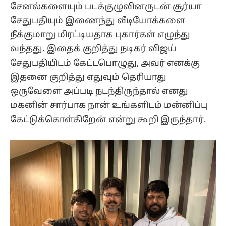
சேனல்களையும் படக்குழுவினருடன் சூர்யா
சேதுபதியும் இணைந்து வீடியோக்களை
நீக்குமாறு மிரட்டியதாக புகார்கள் எழுந்து
வந்தது. இதைக் குறித்து நடிகர் விஜய்
சேதுபதியிடம் கேட்டபொழுது, அவர் எனக்கு
இதனை குறித்து எதுவும் தெரியாது
ஒருவேளை அப்படி நடந்திருந்தால் எனது
மகனின் சார்பாக நான் உங்களிடம் மன்னிப்பு
கேட்டுக்கொள்கிறேன் என்று கூறி இருந்தார்.