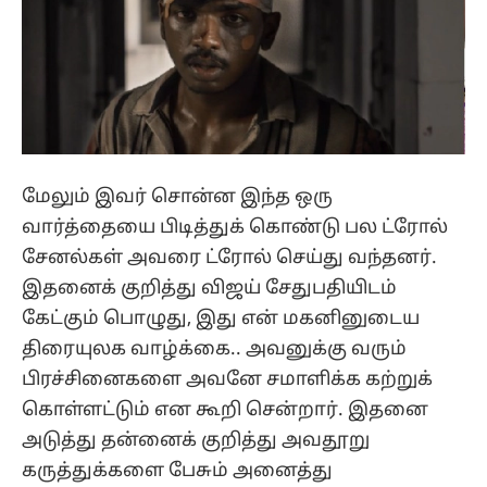
மேலும் இவர் சொன்ன இந்த ஒரு
வார்த்தையை பிடித்துக் கொண்டு பல ட்ரோல்
சேனல்கள் அவரை ட்ரோல் செய்து வந்தனர்.
இதனைக் குறித்து விஜய் சேதுபதியிடம்
கேட்கும் பொழுது, இது என் மகனினுடைய
திரையுலக வாழ்க்கை.. அவனுக்கு வரும்
பிரச்சினைகளை அவனே சமாளிக்க கற்றுக்
கொள்ளட்டும் என கூறி சென்றார். இதனை
அடுத்து தன்னைக் குறித்து அவதூறு
கருத்துக்களை பேசும் அனைத்து