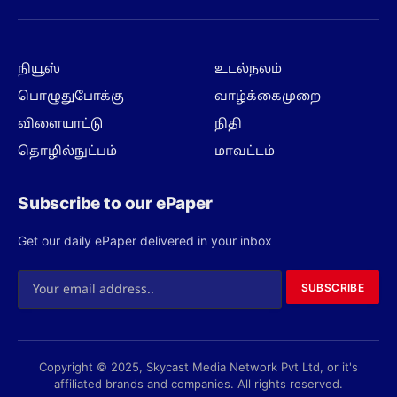
(Twitter)
நியூஸ்
உடல்நலம்
பொழுதுபோக்கு
வாழ்க்கைமுறை
விளையாட்டு
நிதி
தொழில்நுட்பம்
மாவட்டம்
Subscribe to our ePaper
Get our daily ePaper delivered in your inbox
SUBSCRIBE
Copyright © 2025, Skycast Media Network Pvt Ltd, or it's
affiliated brands and companies. All rights reserved.