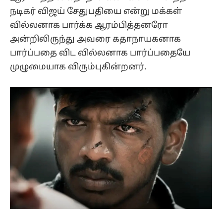
நடிகர் விஜய் சேதுபதியை என்று மக்கள்
வில்லனாக பார்க்க ஆரம்பித்தனரோ
அன்றிலிருந்து அவரை கதாநாயகனாக
பார்ப்பதை விட வில்லனாக பார்ப்பதையே
முழுமையாக விரும்புகின்றனர்.