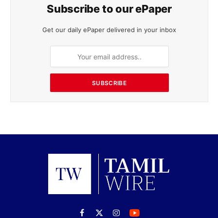
Subscribe to our ePaper
Get our daily ePaper delivered in your inbox
SUBSCRIBE
Facebook
X
Instagram