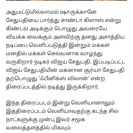
அதுமட்டுமில்லாமல் ஷாருக்கானே
சேதுபதியை பார்த்து சாண்டா கிளாஸ் என்று
கிண்டல் அடிக்கும் பொழுது அவரையே
வியக்க வைக்கும் அளவிற்கு தனது அசாத்திய
நடிப்பை வெளிப்படுத்தி இன்றும் மக்கள்
மனதில் மக்கள் செல்வனாக வாழ்ந்து
வருகிறார் நடிகர் விஜய் சேதுபதி. இப்படிப்பட்ட
விஜய் சேதுபதியின் மகனான சூர்யா சேதுபதி
தற்பொழுது 'ஃபீனிக்ஸ் விலான்' என்ற
திரைப்படத்தில் நடித்து இருக்கிறார்.
இந்த திரைப்படம் இன்று வெளியானாலும்
இத்திரைப்படம் வெளியாவதற்கு கடந்த சில
நாட்களுக்கு முன்பு இவர் சமூக
வலைத்தளத்தில் மிகவும்