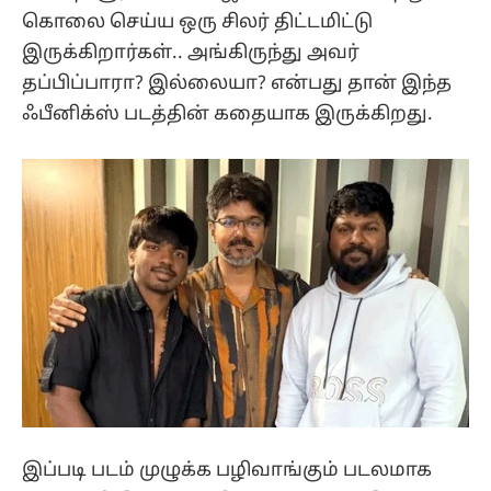
கொலை செய்ய ஒரு சிலர் திட்டமிட்டு
இருக்கிறார்கள்.. அங்கிருந்து அவர்
தப்பிப்பாரா? இல்லையா? என்பது தான் இந்த
ஃபீனிக்ஸ் படத்தின் கதையாக இருக்கிறது.
இப்படி படம் முழுக்க பழிவாங்கும் படலமாக