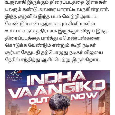
உருவாகி இருக்கும் திரைப்படத்தை இளசுகள்
பலரும் கண்டு அவரை பாராட்டி வருகின்றனர்.
இந்த சூழலில் இந்த படம் வெற்றி அடைய
வேண்டும் என்பதற்காகவும் சினிமாவில்
உச்சபட்ச நட்சத்திரமாக இருக்கும் விஜய் இந்த
திரைப்படத்தை பார்த்து கமெண்ட்ஸ்களை
கொடுக்க வேண்டும் என்றும் கூறி நடிகர்
சூர்யா சேதுபதி தற்பொழுது நடிகர் விஜயை
நேரில் சந்தித்து ஆசிப்பெற்று இருக்கிறார்.