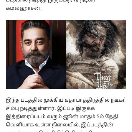
படத்தில் நடித்து இருக்கிறார் நடிகர்
கமல்ஹாசன்.
இந்த படத்தில் முக்கிய கதாபாத்திரத்தில் நடிகர்
சிம்பு நடித்துள்ளார். இப்படி இருக்க
இத்திரைப்படம் வரும் ஜூன் மாதம் 5ம் தேதி
வெளியாக உள்ள நிலையில், இப்படத்தின்