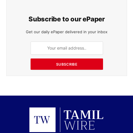
Subscribe to our ePaper
Get our daily ePaper delivered in your inbox
SUBSCRIBE