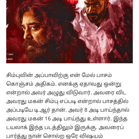
சிம்புவின் அப்பாவிற்கு என் மேல் பாசம்
கொஞ்சம் அதிகம். எனக்கு ஏதாவது ஒன்று
என்றால் அவர் அழுது விடுவார். அவரை விட
அவரது மகன் சிம்பு எப்படி என்றால் பாசத்தில்
அப்படியே டி.ஆர் தான். அவர் 8 அடி பாய்ந்தால்
அவரது மகன் 16 அடி பாய்ந்து உள்ளார். இந்த
டயலாக் இந்த படத்திலும் இருக்கு. அவரைப்
பார்த்து நான் சொல்ற ஒரே விஷயம்