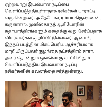
ஏற்றவாறு இயல்பான நடிப்பை
வெளிப்படுத்தியுள்ளதாக ரசிகர்கள் பாராட்டி
வருகின்றனர். அதேபோல், ரம்யா கிருஷ்ணன்,
கருணாஸ், முனீஸ்காந்த் ஆகியோரின்
கதாபாத்திரங்களும் கதைக்கு வலு சேர்ப்பதாக
விமர்சகர்கள் குறிப்பிட்டுள்ளனர். ஆனால்,
இந்தப் படத்தின் மிகப்பெரிய ஆச்சரியமாக
மாறியிருப்பவர் குழந்தை நட்சத்திரம் சாரா.
அவர் தோன்றும் ஒவ்வொரு காட்சியிலும்
வெளிப்படுத்திய இயல்பான நடிப்பு
ரசிகர்களின் கவனத்தை ஈர்த்துள்ளது.