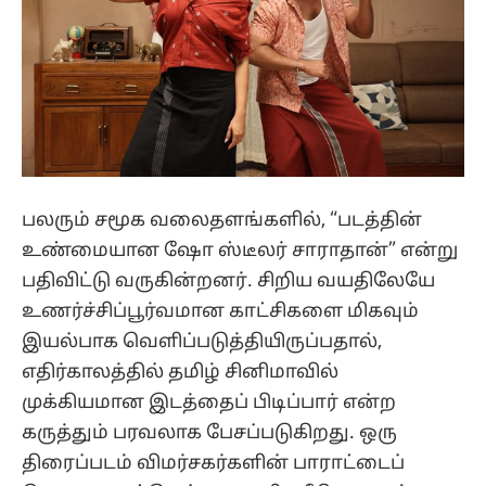
பலரும் சமூக வலைதளங்களில், “படத்தின்
உண்மையான ஷோ ஸ்டீலர் சாராதான்” என்று
பதிவிட்டு வருகின்றனர். சிறிய வயதிலேயே
உணர்ச்சிப்பூர்வமான காட்சிகளை மிகவும்
இயல்பாக வெளிப்படுத்தியிருப்பதால்,
எதிர்காலத்தில் தமிழ் சினிமாவில்
முக்கியமான இடத்தைப் பிடிப்பார் என்ற
கருத்தும் பரவலாக பேசப்படுகிறது. ஒரு
திரைப்படம் விமர்சகர்களின் பாராட்டைப்