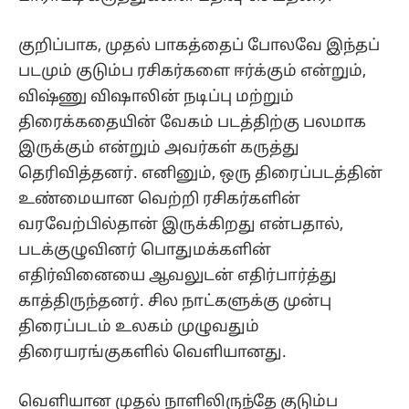
குறிப்பாக, முதல் பாகத்தைப் போலவே இந்தப்
படமும் குடும்ப ரசிகர்களை ஈர்க்கும் என்றும்,
விஷ்ணு விஷாலின் நடிப்பு மற்றும்
திரைக்கதையின் வேகம் படத்திற்கு பலமாக
இருக்கும் என்றும் அவர்கள் கருத்து
தெரிவித்தனர். எனினும், ஒரு திரைப்படத்தின்
உண்மையான வெற்றி ரசிகர்களின்
வரவேற்பில்தான் இருக்கிறது என்பதால்,
படக்குழுவினர் பொதுமக்களின்
எதிர்வினையை ஆவலுடன் எதிர்பார்த்து
காத்திருந்தனர். சில நாட்களுக்கு முன்பு
திரைப்படம் உலகம் முழுவதும்
திரையரங்குகளில் வெளியானது.
வெளியான முதல் நாளிலிருந்தே குடும்ப