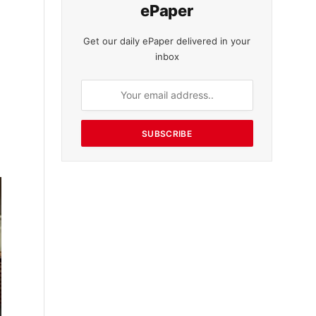
ePaper
Get our daily ePaper delivered in your
inbox
SUBSCRIBE