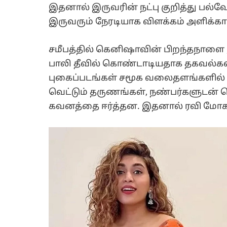
இதனால் இருவரின் நட்பு குறித்து பல்
இருவரும் நேரடியாக விளக்கம் அளிக்கா
சமீபத்தில் கெனிஷாவின் பிறந்தநாள
பாலி தீவில் கொண்டாடியதாக தகவல்கள
புகைப்படங்கள் சமூக வலைதளங்களில்
வெட்டும் தருணங்கள், நண்பர்களுடன் 
கவனத்தை ஈர்த்தன. இதனால் ரவி மோகன