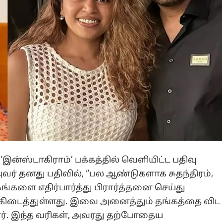
இன்ஸ்டாகிராம்’ பக்கத்தில் வெளியிட்ட பதிவு
ர் தனது பதிவில், “பல ஆண்டுகளாக சுதந்திரம்,
ங்களை எதிர்பார்த்து பிரார்த்தனை செய்து
து கிடைத்துள்ளது. இவை அனைத்தும் தங்கத்தை விட
்ளார். இந்த வரிகள், அவரது தற்போதைய