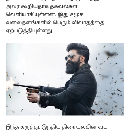
அவர் கூறியதாக தகவல்கள்
வெளியாகியுள்ளன. இது சமூக
வலைதளங்களில் பெரும் விவாதத்தை
ஏற்படுத்தியுள்ளது.
இந்த கருத்து, இந்திய திரையுலகின் வட-