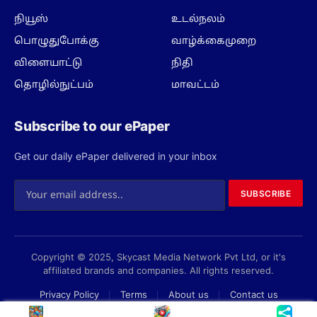
நியூஸ்
உடல்நலம்
பொழுதுபோக்கு
வாழ்க்கைமுறை
விளையாட்டு
நிதி
தொழில்நுட்பம்
மாவட்டம்
Subscribe to our ePaper
Get our daily ePaper delivered in your inbox
SUBSCRIBE
Copyright © 2025, Skycast Media Network Pvt Ltd, or it's
affiliated brands and companies. All rights reserved.
Privacy Policy
Terms
About us
Contact us