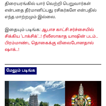
திரையரங்கில் யார் வெற்றி பெறுவார்கள்
என்பதை தீர்மானிப்பது ரசிகர்களே என்பதில்
எந்த மாற்றமும் இல்லை.
இதையும் படிங்க:
ஆபாச காட்சி சர்ச்சையில்
சிக்கிய 'டாக்சிக்'..! ரிலீஸாகாத யாஷின் படம்..
பிரம்மாண்ட தொகைக்கு விலைபோனதால்
ஷாக்..!
மேலும் படிங்க