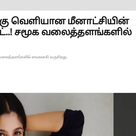
பிறகு வெளியான மீனாட்சியின்
..! சமூக வலைத்தளங்களில்
 வலைத்தளங்களில் வைரலாகி வருகிறது.