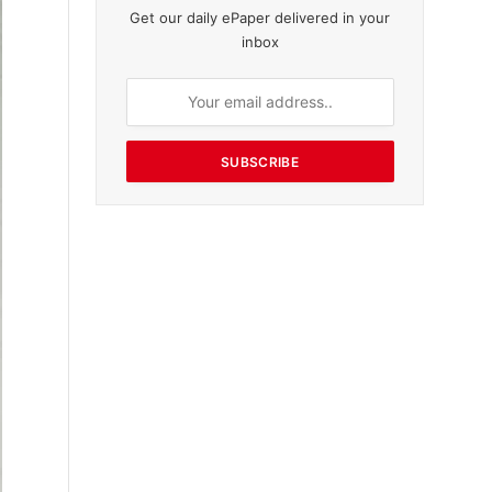
Get our daily ePaper delivered in your
inbox
SUBSCRIBE