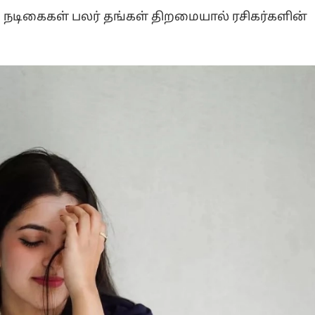
 நடிகைகள் பலர் தங்கள் திறமையால் ரசிகர்களின்