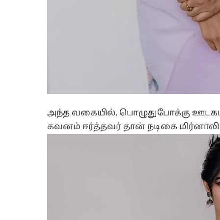
அந்த வகையில், பொழுதுபோக்கு ஊடகமாக 
கவனம் ஈர்த்தவர் தான் நடிகை மிர்னாலி