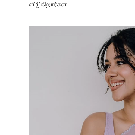
விடுகிறார்கள்.