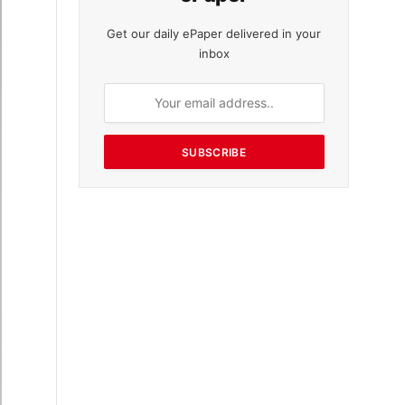
Get our daily ePaper delivered in your
inbox
SUBSCRIBE