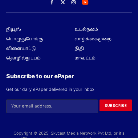
Facebook
X
Instagram
(Twitter)
நியூஸ்
உடல்நலம்
பொழுதுபோக்கு
வாழ்க்கைமுறை
விளையாட்டு
நிதி
தொழில்நுட்பம்
மாவட்டம்
Subscribe to our ePaper
Get our daily ePaper delivered in your inbox
SUBSCRIBE
Copyright © 2025, Skycast Media Network Pvt Ltd, or it's