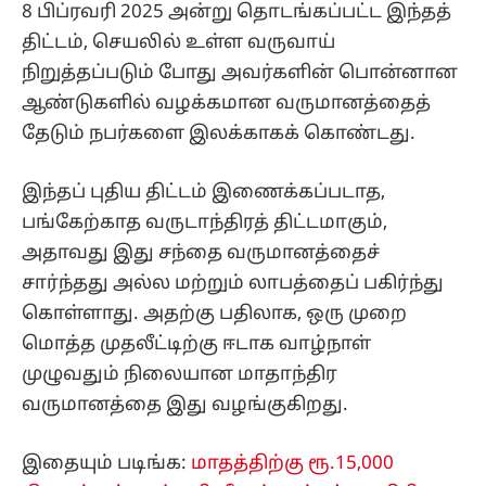
8 பிப்ரவரி 2025 அன்று தொடங்கப்பட்ட இந்தத்
திட்டம், செயலில் உள்ள வருவாய்
நிறுத்தப்படும் போது அவர்களின் பொன்னான
ஆண்டுகளில் வழக்கமான வருமானத்தைத்
தேடும் நபர்களை இலக்காகக் கொண்டது.
இந்தப் புதிய திட்டம் இணைக்கப்படாத,
பங்கேற்காத வருடாந்திரத் திட்டமாகும்,
அதாவது இது சந்தை வருமானத்தைச்
சார்ந்தது அல்ல மற்றும் லாபத்தைப் பகிர்ந்து
கொள்ளாது. அதற்கு பதிலாக, ஒரு முறை
மொத்த முதலீட்டிற்கு ஈடாக வாழ்நாள்
முழுவதும் நிலையான மாதாந்திர
வருமானத்தை இது வழங்குகிறது.
இதையும் படிங்க:
மாதத்திற்கு ரூ.15,000