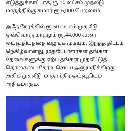
எடுத்துக்காட்டாக, ரூ.10 லட்சம் முதலீடு
மாதத்திற்கு சுமார் ரூ.6,000 பெறலாம்.
அதே நேரத்தில் ரூ.50 லட்சம் முதலீடு
ஒவ்வொரு மாதமும் ரூ.44,000 வரை
ஓய்வூதியத்தை வழங்க முடியும். இந்தத் திட்டம்
நெகிழ்வானது, முதலீட்டாளர்கள் தங்கள்
தேவைகளுக்கு ஏற்ப தங்கள் முதலீட்டுத்
தொகையை தேர்வு செய்ய அனுமதிக்கிறது.
அதிக முதலீடு, மாதாந்திர ஓய்வூதியம்
அதிகமாகும்.