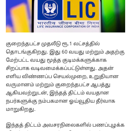
குறைந்தபட்ச முதலீடு ரூ.1 லட்சத்தில்
தொடங்குகிறது. இது 60 வயது மற்றும் அதற்கு
மேற்பட்ட வயது மூத்த குடிமக்களுக்காக
சிறப்பாக வடிவமைக்கப்பட்டுள்ளது. அதன்
எளிய விண்ணப்ப செயல்முறை, உறுதியான
வருமானம் மற்றும் குறைந்தபட்ச ஆபத்து
ஆகியவற்றுடன், இந்தத் திட்டம் வயதான
நபர்களுக்கு நம்பகமான ஓய்வூதிய தீர்வாக
மாறுகிறது.
இந்தத் திட்டம் அவசரநிலைகளில் பணப்புழக்க