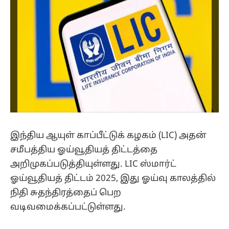
இந்திய ஆயுள் காப்பீட்டுக் கழகம் (LIC) அதன்
சமீபத்திய ஓய்வூதியத் திட்டத்தை
அறிமுகப்படுத்தியுள்ளது. LIC ஸ்மார்ட்
ஓய்வூதியத் திட்டம் 2025, இது ஓய்வு காலத்தில்
நிதி சுதந்திரத்தைப் பெற
வடிவமைக்கப்பட்டுள்ளது.