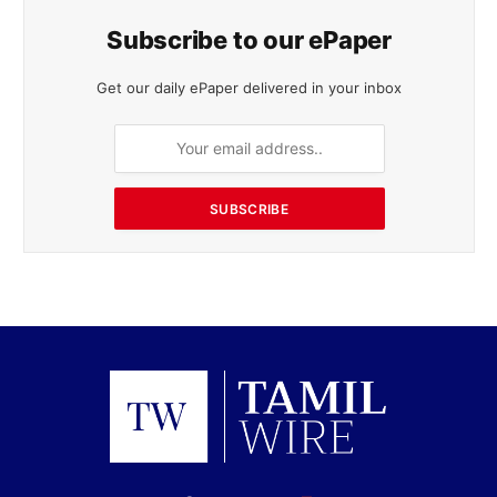
Subscribe to our ePaper
Get our daily ePaper delivered in your inbox
SUBSCRIBE