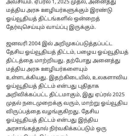
அவசியம். ஏப்ரல் 1, 2025 முதல், அனைத்து
மத்திய அரசு ஊழியர்களுக்கும் இரண்டு
ஓய்வூதியத் திட்டங்களில் ஒன்றைத்
தேர்வுசெய்யும் வாய்ப்பு இருக்கும்.
ஜனவரி 2004 இல் அறிமுகப்படுத்தப்பட்ட
தேசிய ஓய்வூதியத் திட்டம், பழைய ஓய்வூதியத்
திட்டத்தை மாற்றியது. தற்போது அனைத்து
மத்திய அரசு ஊழியர்களையும்
உள்ளடக்கியது. இதற்கிடையில், உலகளாவிய
ஓய்வூதியத் திட்டம் என்பது புதிதாக
அறிவிக்கப்பட்ட திட்டமாகும், இது ஏப்ரல் 2025
முதல் நடைமுறைக்கு வரும், மாற்று ஓய்வூதிய
விருப்பத்தை வழங்குகிறது. தேசிய
ஓய்வூதியத் திட்டம் என்பது இந்திய
அரசாங்கத்தால் நிர்வகிக்கப்படும் ஒரு