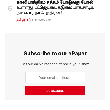
காலி பாத்திரம் சத்தம் போடுவது போல்
உள்ளது! பட்ஜெட்டை கடுமையாக சாடிய
நயினார் நாகேந்திரன்!
51 minutes ago
தமிழ்நாடு
Subscribe to our ePaper
Get our daily ePaper delivered in your inbox
SUBSCRIBE