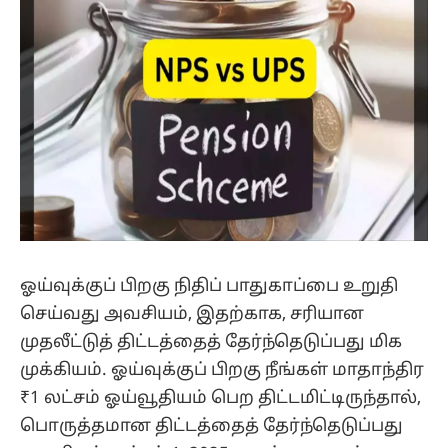
ஓய்வுக்குப் பிறகு நிதிப் பாதுகாப்பை உறுதி
செய்வது அவசியம், இதற்காக, சரியான
முதலீட்டுத் திட்டத்தைத் தேர்ந்தெடுப்பது மிக
முக்கியம். ஓய்வுக்குப் பிறகு நீங்கள் மாதாந்திர
₹1 லட்சம் ஓய்வூதியம் பெற திட்டமிட்டிருந்தால்,
பொருத்தமான திட்டத்தைத் தேர்ந்தெடுப்பது