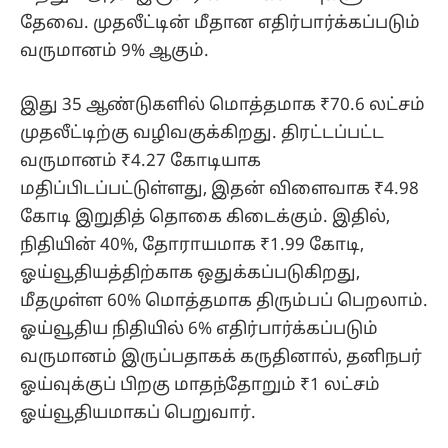
தேவை. முதலீட்டின் மீதான எதிர்பார்க்கப்படும்
வருமானம் 9% ஆகும்.
இது 35 ஆண்டுகளில் மொத்தமாக ₹70.6 லட்சம்
முதலீட்டிற்கு வழிவகுக்கிறது. திரட்டப்பட்ட
வருமானம் ₹4.27 கோடியாக
மதிப்பிடப்பட்டுள்ளது, இதன் விளைவாக ₹4.98
கோடி இறுதித் தொகை கிடைக்கும். இதில்,
நிதியின் 40%, தோராயமாக ₹1.99 கோடி,
ஓய்வூதியத்திற்காக ஒதுக்கப்படுகிறது,
மீதமுள்ள 60% மொத்தமாக திரும்பப் பெறலாம்.
ஓய்வூதிய நிதியில் 6% எதிர்பார்க்கப்படும்
வருமானம் இருப்பதாகக் கருதினால், தனிநபர்
ஓய்வுக்குப் பிறகு மாதந்தோறும் ₹1 லட்சம்
ஓய்வூதியமாகப் பெறுவார்.