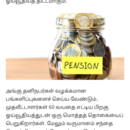
ஓய்வூதியத் திட்டமாகும்.
அங்கு தனிநபர்கள் வழக்கமான
பங்களிப்புகளைச் செய்ய வேண்டும்.
முதலீட்டாளர்கள் 60 வயதை எட்டிய பிறகு
ஓய்வூதியத்துடன் ஒரு மொத்தத் தொகையைப்
பெறுகிறார்கள். மேலும் வருமானம் சந்தை