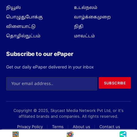
நியூஸ்
உடல்நலம்
பொழுதுபோக்கு
வாழ்க்கைமுறை
விளையாட்டு
நிதி
தொழில்நுட்பம்
மாவட்டம்
Subscribe to our ePaper
Get our daily ePaper delivered in your inbox
SUBSCRIBE
Copyright © 2025, Skycast Media Network Pvt Ltd, or it's
affiliated brands and companies. All rights reserved.
Privacy Policy
Terms
About us
Contact us