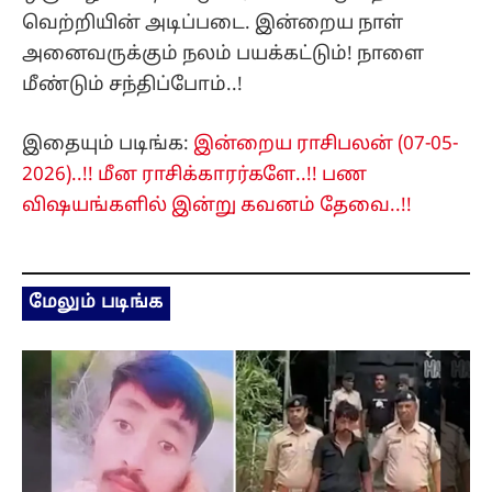
வெற்றியின் அடிப்படை. இன்றைய நாள்
அனைவருக்கும் நலம் பயக்கட்டும்! நாளை
மீண்டும் சந்திப்போம்..!
இதையும் படிங்க:
இன்றைய ராசிபலன் (07-05-
2026)..!! மீன ராசிக்காரர்களே..!! பண
விஷயங்களில் இன்று கவனம் தேவை..!!
மேலும் படிங்க