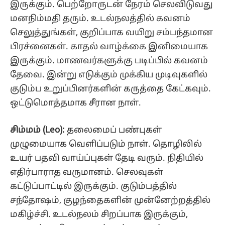
இருக்கும். பெற்றோருடன் நேரம் செலவிடுவது
மனநிம்மதி தரும். உடல்நலத்தில் கவனம்
செலுத்துங்கள், குறிப்பாக வயிறு சம்பந்தமான
பிரச்னைகள். காதல் வாழ்க்கை இனிமையாக
இருக்கும். மாணவர்களுக்கு படிப்பில் கவனம்
தேவை. இன்று எடுக்கும் முக்கிய முடிவுகளில்
குடும்ப உறுப்பினர்களின் கருத்தை கேட்கவும்.
ஒட்டுமொத்தமாக சீரான நாள்.
சிம்மம் (Leo):
தலைமைப் பண்புகள்
முழுமையாக வெளிப்படும் நாள். தொழிலில்
உயர் பதவி வாய்ப்புகள் தேடி வரும். நிதியில்
எதிர்பாராத வருமானம். செலவுகள்
கட்டுப்பாட்டில் இருக்கும். குடும்பத்தில்
சந்தோஷம், குழந்தைகளின் முன்னேற்றத்தில்
மகிழ்ச்சி. உடல்நலம் சிறப்பாக இருக்கும்,