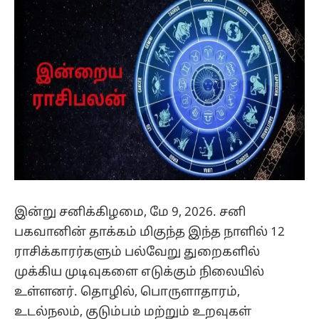
இன்று சனிக்கிழமை, மே 9, 2026. சனி
பகவானின் தாக்கம் மிகுந்த இந்த நாளில் 12
ராசிக்காரர்களும் பல்வேறு துறைகளில்
முக்கிய முடிவுகளை எடுக்கும் நிலையில்
உள்ளனர். தொழில், பொருளாதாரம்,
உடல்நலம், குடும்பம் மற்றும் உறவுகள்