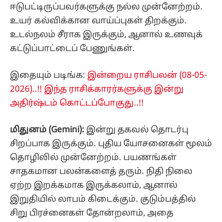
ஈடுபட்டிருப்பவர்களுக்கு நல்ல முன்னேற்றம்.
உயர் கல்விக்கான வாய்ப்புகள் திறக்கும்.
உடல்நலம் சீராக இருக்கும், ஆனால் உணவுக்
கட்டுப்பாட்டைப் பேணுங்கள்.
இதையும் படிங்க:
இன்றைய ராசிபலன் (08-05-
2026)..!! இந்த ராசிக்காரர்களுக்கு இன்று
அதிர்ஷ்டம் கொட்டப்போகுது..!!
மிதுனம் (Gemini):
இன்று தகவல் தொடர்பு
சிறப்பாக இருக்கும். புதிய யோசனைகள் மூலம்
தொழிலில் முன்னேற்றம். பயணங்கள்
சாதகமான பலன்களைத் தரும். நிதி நிலை
ஏற்ற இறக்கமாக இருக்கலாம், ஆனால்
இறுதியில் லாபம் கிடைக்கும். குடும்பத்தில்
சிறு பிரச்னைகள் தோன்றலாம், அதை