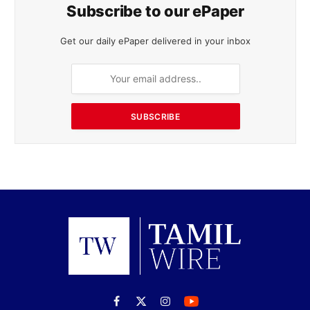
Subscribe to our ePaper
Get our daily ePaper delivered in your inbox
SUBSCRIBE
Facebook
X
Instagram