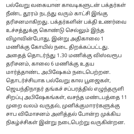
பல்வேறு வகையான காவடிகளுடன் பக்தர்கள்
நீண்ட தூரம் நடந்து வரும் காட்சி இங்கு
தரிசனமாகிறது. பக்தர்களின் பக்தி உணர்வை
உச்சத்துக்கு கொண்டு செல்லும் இந்த
விழாவின்போது, இன்று அதிகாலை 1
மணிக்கு கோயில் நடை திறக்கப்பட்டது.
அதைத் தொடர்ந்து 1.30 மணிக்கு விஸ்வரூப
தரிசனம், காலை 6 மணிக்கு உதய
மார்த்தாண்ட அபிஷேகம் நடைபெற்றன.
தொடர்ச்சியாக பல்வேறு கால பூஜைகள்,
ஜெயந்திநாதர் தங்கச் சப்பரத்தில் எழுந்தருளி
சிறப்பு அபிஷேகங்கள், வசந்த மண்டபத்தை 11
முறை வலம் வருதல், முனிக்குமாரர்களுக்கு
சாப விமோசனம் அளித்தல் போன்ற முக்கிய
நிகழ்ச்சிகள் இன்று நடைபெற்று வருகின்றன.