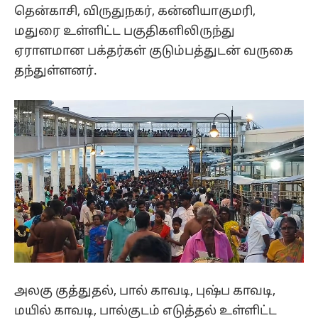
தென்காசி, விருதுநகர், கன்னியாகுமரி,
மதுரை உள்ளிட்ட பகுதிகளிலிருந்து
ஏராளமான பக்தர்கள் குடும்பத்துடன் வருகை
தந்துள்ளனர்.
அலகு குத்துதல், பால் காவடி, புஷ்ப காவடி,
மயில் காவடி, பால்குடம் எடுத்தல் உள்ளிட்ட