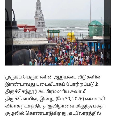
முருகப் பெருமானின் ஆறுபடை வீடுகளில்
இரண்டாவது படைவீடாகப் போற்றப்படும்
திருச்செந்தூர் சுப்பிரமணிய சுவாமி
திருக்கோயில், இன்று (மே 30, 2026) வைகாசி
விசாக நட்சத்திர திருவிழாவை மிகுந்த பக்தி
சூழலில் கொண்டாடுகிறது. கடலோரத்தில்