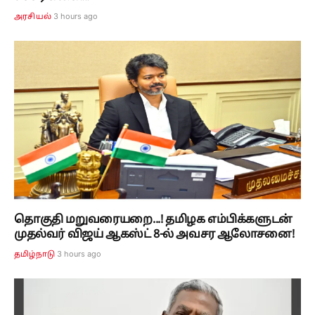
3 hours ago
அரசியல்
தொகுதி மறுவரையறை...! தமிழக எம்பிக்களுடன்
முதல்வர் விஜய் ஆகஸ்ட் 8-ல் அவசர ஆலோசனை!
3 hours ago
தமிழ்நாடு