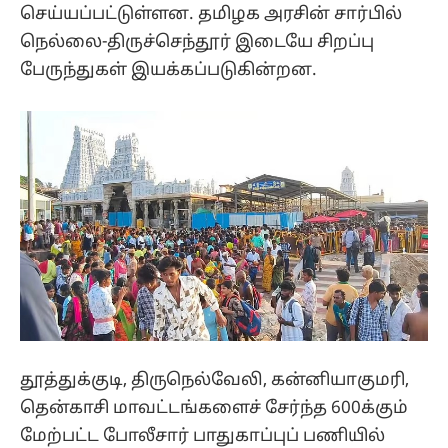
செய்யப்பட்டுள்ளன. தமிழக அரசின் சார்பில்
நெல்லை-திருச்செந்தூர் இடையே சிறப்பு
பேருந்துகள் இயக்கப்படுகின்றன.
தூத்துக்குடி, திருநெல்வேலி, கன்னியாகுமரி,
தென்காசி மாவட்டங்களைச் சேர்ந்த 600க்கும்
மேற்பட்ட போலீசார் பாதுகாப்புப் பணியில்