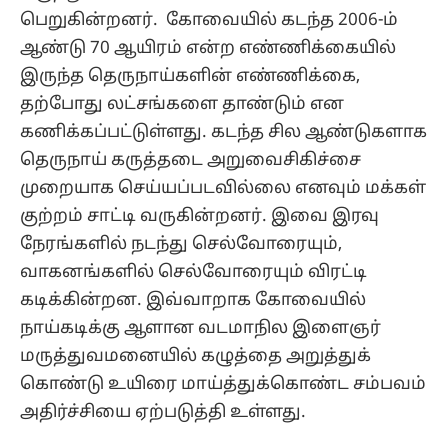
பெறுகின்றனர். கோவையில் கடந்த 2006-ம்
ஆண்டு 70 ஆயிரம் என்ற எண்ணிக்கையில்
இருந்த தெருநாய்களின் எண்ணிக்கை,
தற்போது லட்சங்களை தாண்டும் என
கணிக்கப்பட்டுள்ளது. கடந்த சில ஆண்டுகளாக
தெருநாய் கருத்தடை அறுவைசிகிச்சை
முறையாக செய்யப்படவில்லை எனவும் மக்கள்
குற்றம் சாட்டி வருகின்றனர். இவை இரவு
நேரங்களில் நடந்து செல்வோரையும்,
வாகனங்களில் செல்வோரையும் விரட்டி
கடிக்கின்றன. இவ்வாறாக கோவையில்
நாய்கடிக்கு ஆளான வடமாநில இளைஞர்
மருத்துவமனையில் கழுத்தை அறுத்துக்
கொண்டு உயிரை மாய்த்துக்கொண்ட சம்பவம்
அதிர்ச்சியை ஏற்படுத்தி உள்ளது.