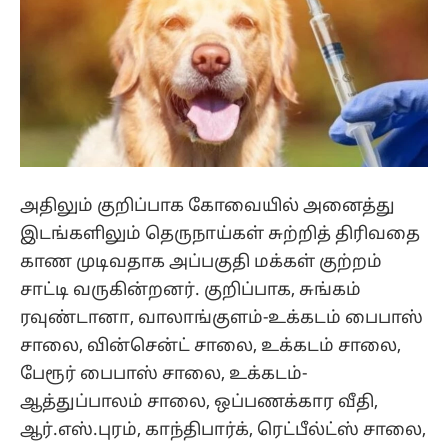
அதிலும் குறிப்பாக கோவையில் அனைத்து
இடங்களிலும் தெருநாய்கள் சுற்றித் திரிவதை
காண முடிவதாக அப்பகுதி மக்கள் குற்றம்
சாட்டி வருகின்றனர். குறிப்பாக, சுங்கம்
ரவுண்டானா, வாலாங்குளம்-உக்கடம் பைபாஸ்
சாலை, வின்சென்ட் சாலை, உக்கடம் சாலை,
பேரூர் பைபாஸ் சாலை, உக்கடம்-
ஆத்துப்பாலம் சாலை, ஒப்பணக்கார வீதி,
ஆர்.எஸ்.புரம், காந்திபார்க், ரெட்பீல்ட்ஸ் சாலை,