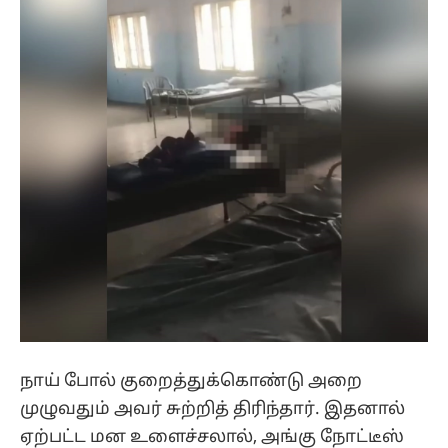
நாய் போல் குறைத்துக்கொண்டு அறை
முழுவதும் அவர் சுற்றித் திரிந்தார். இதனால்
ஏற்பட்ட மன உளைச்சலால், அங்கு நோட்டீஸ்