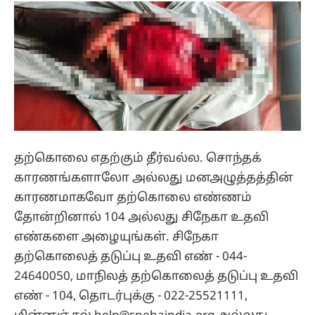
தற்கொலை எதற்கும் தீர்வல்ல. சொந்தக்
காரணங்களாலோ அல்லது மனஅழுத்தத்தின்
காரணமாகவோ தற்கொலை எண்ணம்
தோன்றினால் 104 அல்லது சிநேகா உதவி
எண்களை அழையுங்கள். சிநேகா
தற்கொலைத் தடுப்பு உதவி எண் - 044-
24640050, மாநிலத் தற்கொலைத் தடுப்பு உதவி
எண் - 104, தொடர்புக்கு - 022-25521111,