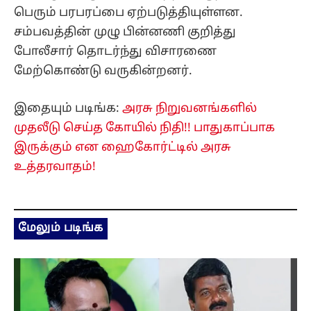
பெரும் பரபரப்பை ஏற்படுத்தியுள்ளன.
சம்பவத்தின் முழு பின்னணி குறித்து
போலீசார் தொடர்ந்து விசாரணை
மேற்கொண்டு வருகின்றனர்.
இதையும் படிங்க:
அரசு நிறுவனங்களில்
முதலீடு செய்த கோயில் நிதி!! பாதுகாப்பாக
இருக்கும் என ஹைகோர்ட்டில் அரசு
உத்தரவாதம்!
மேலும் படிங்க