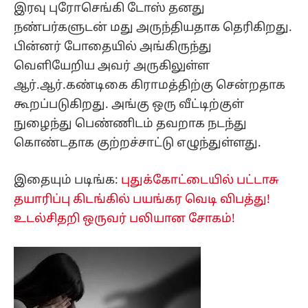
இரவு புரோசெங்கி டோஸ் தனது
நண்பர்களுடன் மது அருந்தியதாக தெரிகிறது.
பின்னர் போதையில் அங்கிருந்து
வெளியேறிய அவர் அருகிலுள்ள
ஆர்.ஆர்.கண்டிகை கிராமத்திற்கு சென்றதாக
கூறப்படுகிறது. அங்கு ஒரு வீட்டிற்குள்
நுழைந்து பெண்ணிடம் தவறாக நடந்து
கொண்டதாக குற்றச்சாட்டு எழுந்துள்ளது.
இதையும் படிங்க:
புதுக்கோட்டையில் பட்டாசு
தயாரிப்பு கிடங்கில் பயங்கர வெடி விபத்து!
உடல்சிதறி ஒருவர் பலியான சோகம்!