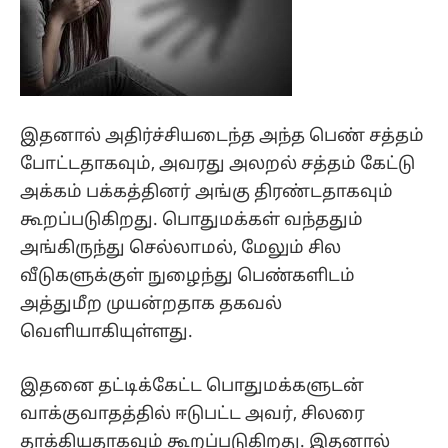
இதனால் அதிர்ச்சியடைந்த அந்த பெண் சத்தம்
போட்டதாகவும், அவரது அலறல் சத்தம் கேட்டு
அக்கம் பக்கத்தினர் அங்கு திரண்டதாகவும்
கூறப்படுகிறது. பொதுமக்கள் வந்ததும்
அங்கிருந்து செல்லாமல், மேலும் சில
வீடுகளுக்குள் நுழைந்து பெண்களிடம்
அத்துமீற முயன்றதாக தகவல்
வெளியாகியுள்ளது.
இதனை தட்டிக்கேட்ட பொதுமக்களுடன்
வாக்குவாதத்தில் ஈடுபட்ட அவர், சிலரை
தாக்கியதாகவும் கூறப்படுகிறது. இதனால்