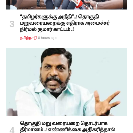
“தமிழர்களுக்கு அநீதி”..! தொகுதி
மறுவரையறைக்கு எதிராக அமைச்சர்
நிர்மல் குமார் காட்டம்..!
8 hours ago
தமிழ்நாடு
தொகுதி மறு வரையறை தொடர்பாக
தீர்மானம்..! எண்ணிக்கை அதிகரித்தால்