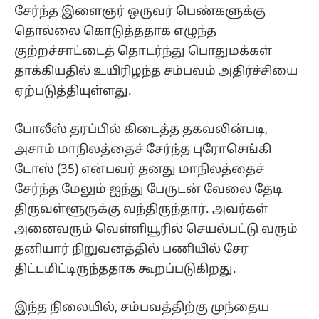
சேர்ந்த இளைஞர் ஒருவர் பெண்களுக்கு
தொல்லை கொடுத்ததாக எழுந்த
குற்றச்சாட்டைத் தொடர்ந்து பொதுமக்கள்
தாக்கியதில் உயிரிழந்த சம்பவம் அதிர்ச்சியை
ஏற்படுத்தியுள்ளது.
போலீஸ் தரப்பில் கிடைத்த தகவலின்படி,
அசாம் மாநிலத்தைச் சேர்ந்த புரோசெங்கி
டோஸ் (35) என்பவர் தனது மாநிலத்தைச்
சேர்ந்த மேலும் ஐந்து பேருடன் வேலை தேடி
திருவள்ளூருக்கு வந்திருந்தார். அவர்கள்
அனைவரும் வெள்ளியூரில் செயல்பட்டு வரும்
தனியார் நிறுவனத்தில் பணியில் சேர
திட்டமிட்டிருந்ததாக கூறப்படுகிறது.
இந்த நிலையில், சம்பவத்திற்கு முந்தைய