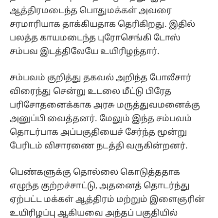
ஆத்திரமடைந்த பொதுமக்கள் அவரை
சரமாரியாக தாக்கியதாக தெரிகிறது. இதில்
பலத்த காயமடைந்த புரோசெங்கி டோஸ்
சம்பவ இடத்திலேயே உயிரிழந்தார்.
சம்பவம் குறித்து தகவல் அறிந்த போலீசார்
விரைந்து சென்று உடலை மீட்டு பிரேத
பரிசோதனைக்காக அரசு மருத்துவமனைக்கு
அனுப்பி வைத்தனர். மேலும் இந்த சம்பவம்
தொடர்பாக அப்பகுதியைச் சேர்ந்த மூன்று
பேரிடம் விசாரணை நடத்தி வருகின்றனர்.
பெண்களுக்கு தொல்லை கொடுத்ததாக
எழுந்த குற்றச்சாட்டு, அதனைத் தொடர்ந்து
ஏற்பட்ட மக்கள் ஆத்திரம் மற்றும் இளைஞரின்
உயிரிழப்பு ஆகியவை அந்தப் பகுதியில்