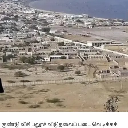
ண்டு வீசி பலூச் விடுதலைப் படை வெடிக்கச்