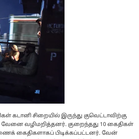
ிகள் கடானி சிறையில் இருந்து குவெட்டாவிற்கு
 வேனை வழிமறித்தனர். குறைந்தது 10 கைதிகள்
ிணைக் கைதிகளாகப் பிடிக்கப்பட்டனர். வேன்