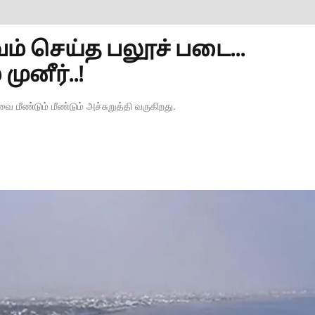
ம் செய்த பலூச் படை...
ுனீர்..!
ை மீண்டும் மீண்டும் அச்சுறுத்தி வருகிறது.