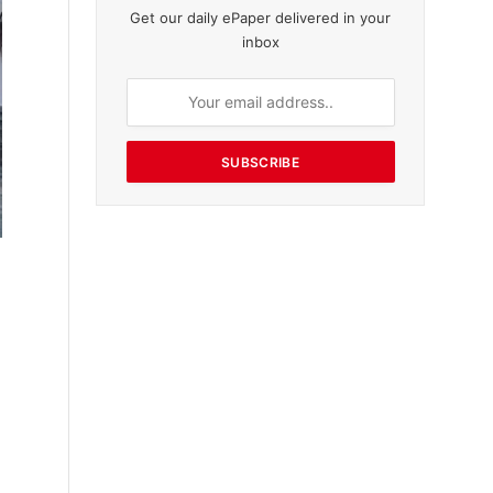
Get our daily ePaper delivered in your
inbox
SUBSCRIBE