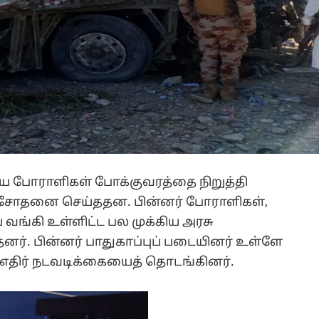
ய போராளிகள் போக்குவரத்தை நிறுத்தி
் சோதனை செய்ததன. பின்னர் போராளிகள்,
 வங்கி உள்ளிட்ட பல முக்கிய அரசு
ர். பின்னர் பாதுகாப்புப் படையினர் உள்ளே
, எதிர் நடவடிக்கையைத் தொடங்கினர்.