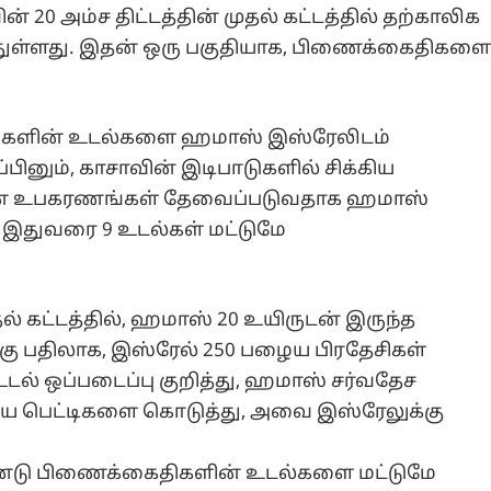
ன் 20 அம்ச திட்டத்தின் முதல் கட்டத்தில் தற்காலிக
ந்துள்ளது. இதன் ஒரு பகுதியாக, பிணைக்கைதிகள
ிகளின் உடல்களை ஹமாஸ் இஸ்ரேலிடம்
பினும், காசாவின் இடிபாடுகளில் சிக்கிய
நவீன உபகரணங்கள் தேவைப்படுவதாக ஹமாஸ்
. இதுவரை 9 உடல்கள் மட்டுமே
தல் கட்டத்தில், ஹமாஸ் 20 உயிருடன் இருந்த
ு பதிலாக, இஸ்ரேல் 250 பழைய பிரதேசிகள்
உடல் ஒப்படைப்பு குறித்து, ஹமாஸ் சர்வதேச
கிய பெட்டிகளை கொடுத்து, அவை இஸ்ரேலுக்கு
 இரண்டு பிணைக்கைதிகளின் உடல்களை மட்டுமே