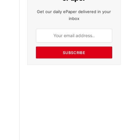
Get our daily ePaper delivered in your
inbox
SUBSCRIBE