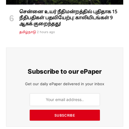
சென்னை உயர் நீதிமன்றத்தில் புதிதாக 15
நீதிபதிகள் பதவியேற்பு: காலியிடங்கள் 9
ஆகக் குறைந்தது!
2 hours ago
தமிழ்நாடு
Subscribe to our ePaper
Get our daily ePaper delivered in your inbox
SUBSCRIBE