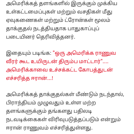
அமெரிக்கத் தளங்களில் இருக்கும் முக்கிய
உள்கட்டமைப்புகள் மற்றும் வசதிகள் மீது
ஏவுகணைகள் மற்றும் ட்ரோன்கள் மூலம்
தாக்குதல் நடத்தியதாக பாதுகாப்புப்
படையினர் தெரிவித்தனர்.
இதையும் படிங்க:
"ஒரு அமெரிக்க ராணுவ
வீரர் கூட உயிருடன் திரும்ப மாட்டார்"....
அமெரிக்காவை உச்சக்கட்ட கோபத்துடன்
எச்சரித்த ஈரான்...!
அமெரிக்கத் தாக்குதல்கள் மீண்டும் நடந்தால்,
பிராந்தியம் முழுவதும் உள்ள மற்ற
தளங்களுக்கும் தங்களது பதிலடி
நடவடிக்கைகள் விரிவுபடுத்தப்படும் என்றும்
ஈரான் ராணுவம் எச்சரித்துள்ளது.