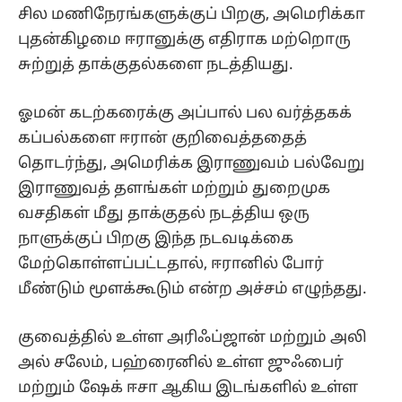
சில மணிநேரங்களுக்குப் பிறகு, அமெரிக்கா
புதன்கிழமை ஈரானுக்கு எதிராக மற்றொரு
சுற்றுத் தாக்குதல்களை நடத்தியது.
ஓமன் கடற்கரைக்கு அப்பால் பல வர்த்தகக்
கப்பல்களை ஈரான் குறிவைத்ததைத்
தொடர்ந்து, அமெரிக்க இராணுவம் பல்வேறு
இராணுவத் தளங்கள் மற்றும் துறைமுக
வசதிகள் மீது தாக்குதல் நடத்திய ஒரு
நாளுக்குப் பிறகு இந்த நடவடிக்கை
மேற்கொள்ளப்பட்டதால், ஈரானில் போர்
மீண்டும் மூளக்கூடும் என்ற அச்சம் எழுந்தது.
குவைத்தில் உள்ள அரிஃப்ஜான் மற்றும் அலி
அல் சலேம், பஹ்ரைனில் உள்ள ஜுஃபைர்
மற்றும் ஷேக் ஈசா ஆகிய இடங்களில் உள்ள