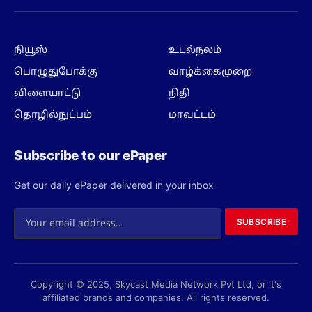
(Twitter)
நியூஸ்
உடல்நலம்
பொழுதுபோக்கு
வாழ்க்கைமுறை
விளையாட்டு
நிதி
தொழில்நுட்பம்
மாவட்டம்
Subscribe to our ePaper
Get our daily ePaper delivered in your inbox
SUBSCRIBE
Copyright © 2025, Skycast Media Network Pvt Ltd, or it's
affiliated brands and companies. All rights reserved.