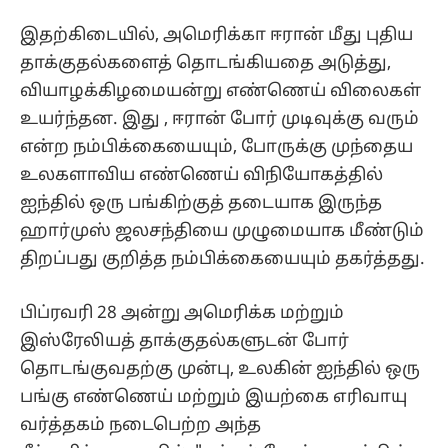
இதற்கிடையில், அமெரிக்கா ஈரான் மீது புதிய
தாக்குதல்களைத் தொடங்கியதை அடுத்து,
வியாழக்கிழமையன்று எண்ணெய் விலைகள்
உயர்ந்தன. இது , ஈரான் போர் முடிவுக்கு வரும்
என்ற நம்பிக்கையையும், போருக்கு முந்தைய
உலகளாவிய எண்ணெய் விநியோகத்தில்
ஐந்தில் ஒரு பங்கிற்குத் தடையாக இருந்த
ஹார்முஸ் ஜலசந்தியை முழுமையாக மீண்டும்
திறப்பது குறித்த நம்பிக்கையையும் தகர்த்தது.
பிப்ரவரி 28 அன்று அமெரிக்க மற்றும்
இஸ்ரேலியத் தாக்குதல்களுடன் போர்
தொடங்குவதற்கு முன்பு, உலகின் ஐந்தில் ஒரு
பங்கு எண்ணெய் மற்றும் இயற்கை எரிவாயு
வர்த்தகம் நடைபெற்ற அந்த