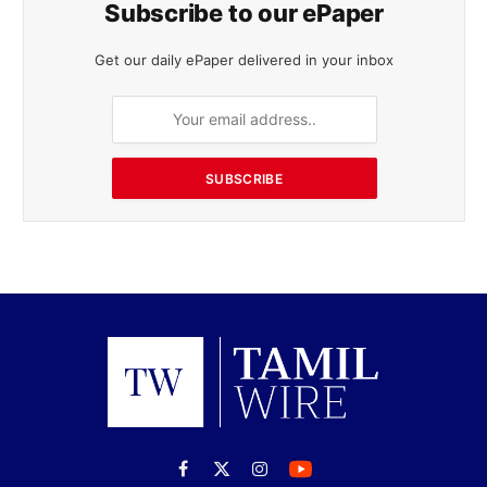
Subscribe to our ePaper
Get our daily ePaper delivered in your inbox
SUBSCRIBE
Facebook
X
Instagram