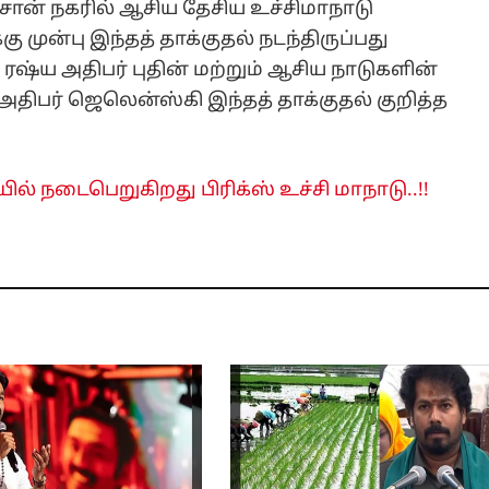
சான் நகரில் ஆசிய தேசிய உச்சிமாநாடு
முன்பு இந்தத் தாக்குதல் நடந்திருப்பது
ல் ரஷ்ய அதிபர் புதின் மற்றும் ஆசிய நாடுகளின்
திபர் ஜெலென்ஸ்கி இந்தத் தாக்குதல் குறித்த
யில் நடைபெறுகிறது பிரிக்ஸ் உச்சி மாநாடு..!!