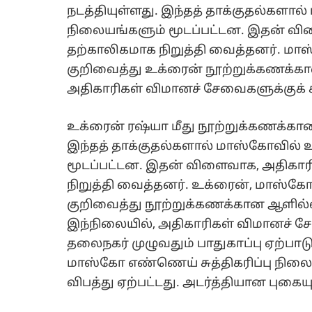
நடத்தியுள்ளது. இந்தத் தாக்குதல்கள
நிலையங்களும் மூடப்பட்டன. இதன் வ
தற்காலிகமாக நிறுத்தி வைத்தனர். மாஸ
குறிவைத்து உக்ரைன் நூற்றுக்கணக்கா
அதிகாரிகள் விமானச் சேவைகளுக்குக் க
உக்ரைன் ரஷ்யா மீது நூற்றுக்கணக்கா
இந்தத் தாக்குதல்களால் மாஸ்கோவில்
மூடப்பட்டன. இதன் விளைவாக, அதிகா
நிறுத்தி வைத்தனர். உக்ரைன், மாஸ்கோ 
குறிவைத்து நூற்றுக்கணக்கான ஆளில்
இந்நிலையில், அதிகாரிகள் விமானச் சே
தலைநகர் முழுவதும் பாதுகாப்பு ஏற்பாடு
மாஸ்கோ எண்ணெய் சுத்திகரிப்பு நிலையத
விபத்து ஏற்பட்டது. அடர்த்தியான புகைய