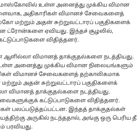
ால் மாஸ்கோவில் உள்ள அனைத்து முக்கிய விமான
ிளைவாக, அதிகாரிகள் விமானச் சேவைகளைத்
்கோ மற்றும் அதன் சுற்றுவட்டாரப் பகுதிகளைக்
ன ட்ரோன்களை ஏவியது. இந்தச் சூழலில்,
ட்டுப்பாடுகளை விதித்தனர்.
ன ஆளில்லா விமானத் தாக்குதல்களை நடத்தியது.
 உள்ள அனைத்து முக்கிய விமான நிலையங்களும்
ரிகள் விமானச் சேவைகளைத் தற்காலிகமாக
மற்றும் அதன் சுற்றுவட்டாரப் பகுதிகளைக்
லா விமானத் தாக்குதல்களை நடத்தியது.
வைகளுக்குக் கட்டுப்பாடுகளை விதித்தனர்.
கள் பலப்படுத்தப்பட்டன. இந்தத் தாக்குதல்கள்
்திற்கு அருகில் நடந்ததால், அங்கு ஒரு பெரிய தீ
ும் பரவியது.