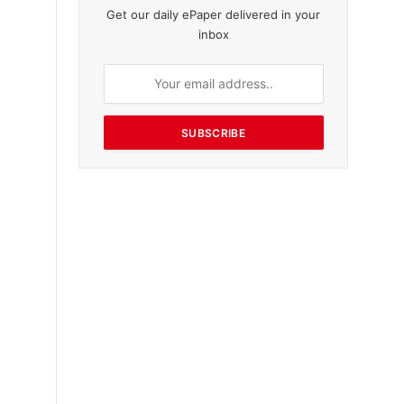
Get our daily ePaper delivered in your
inbox
SUBSCRIBE