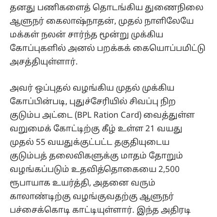
தனது பணிகளைத் தொடங்கிய துணைநிலை
ஆளுநர் கைலாஷ்நாதன், முதல் நாளிலேயே
மக்கள் நலன் சார்ந்த மூன்று முக்கிய
கோப்புகளில் அனல் பறக்கக் கையொப்பமிட்டு
அசத்தியுள்ளார்.
அவர் ஒப்புதல் வழங்கிய முதல் முக்கிய
கோப்பின்படி, புதுச்சேரியில் சிவப்பு நிற
குடும்ப அட்டை (BPL Ration Card) வைத்துள்ள
வறுமைக் கோட்டிற்கு கீழ் உள்ள 21 வயது
முதல் 55 வயதுக்குட்பட்ட தகுதியுடைய
குடும்பத் தலைவிகளுக்கு மாதம் தோறும்
வழங்கப்படும் உதவித்தொகையை 2,500
ரூபாயாக உயர்த்தி, அதனை வரும்
காலாண்டிற்கு வழங்குவதற்கு ஆளுநர்
பச்சைக்கொடி காட்டியுள்ளார். இந்த அதிரடி