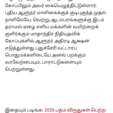
கோப்பிலும் அவர் கையெழுத்திட்டுள்ளார்.
புதிய ஆளுநர் மாளிகைக்குக் குடிபுகுந்த முதல்
நாளிலேயே, வெற்று ஆடம்பரங்களுக்கு இடம்
தராமல் ஏழை எளிய மக்களின் வயிற்றைக்
குளிர்க்கும் மாதாந்திர நிதியுதவிக்
கோப்புகளில் ஆளுநர் அதிரடி ஆக்ஷன்
எடுத்துள்ளது புதுச்சேரி வட்டாரப்
பொதுமக்களிடையே அனல் பறக்கும்
வரவேற்பையும், பாராட்டுகளையும்
பெற்றுள்ளது.
இதையும் படிங்க:
2026 பத்ம விருதுகள் பெற்ற