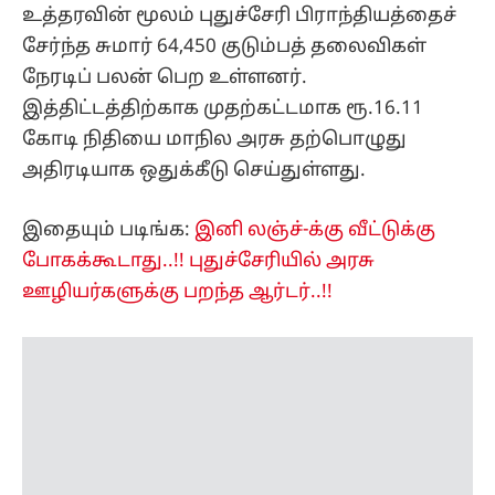
உத்தரவின் மூலம் புதுச்சேரி பிராந்தியத்தைச்
சேர்ந்த சுமார் 64,450 குடும்பத் தலைவிகள்
நேரடிப் பலன் பெற உள்ளனர்.
இத்திட்டத்திற்காக முதற்கட்டமாக ரூ.16.11
கோடி நிதியை மாநில அரசு தற்பொழுது
அதிரடியாக ஒதுக்கீடு செய்துள்ளது.
இதையும் படிங்க:
இனி லஞ்ச்-க்கு வீட்டுக்கு
போகக்கூடாது..!! புதுச்சேரியில் அரசு
ஊழியர்களுக்கு பறந்த ஆர்டர்..!!