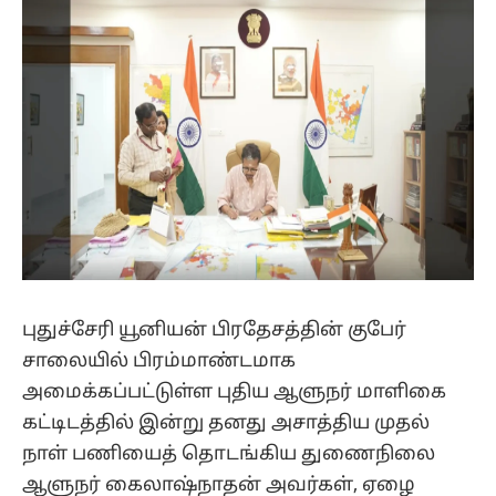
புதுச்சேரி யூனியன் பிரதேசத்தின் குபேர்
சாலையில் பிரம்மாண்டமாக
அமைக்கப்பட்டுள்ள புதிய ஆளுநர் மாளிகை
கட்டிடத்தில் இன்று தனது அசாத்திய முதல்
நாள் பணியைத் தொடங்கிய துணைநிலை
ஆளுநர் கைலாஷ்நாதன் அவர்கள், ஏழை