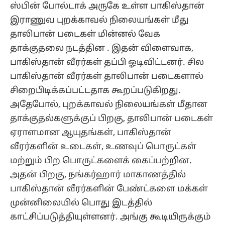
ஸ்பின் போல்டாக் அருகே உள்ள பாகிஸ்தான்
இராணுவ புறக்காவல் நிலையங்கள் மீது
தாலிபான் படைகள் மின்னல் வேக
தாக்குதலை நடத்தின . இதன் விளைவாக,
பாகிஸ்தான் வீரர்கள் தப்பி ஓடிவிட்டனர். சில
பாகிஸ்தான் வீரர்கள் தாலிபான் படைகளால்
சிறைபிடிக்கப்பட்டதாக கூறப்படுகிறது.
அதேபோல், புறக்காவல் நிலையங்கள் மீதான
தாக்குதல்களுக்குப் பிறகு, தாலிபான் படைகள்
ஏராளமான ஆயுதங்கள், பாகிஸ்தான்
வீரர்களின் உடைகள், உணவுப் பொருட்கள்
மற்றும் பிற பொருட்களைக் கைப்பற்றின.
அதன் பிறகு, நங்கர்ஹார் மாகாணத்தில்
பாகிஸ்தான் வீரர்களின் பேண்ட்களை மக்கள்
முன்னிலையில் பொது இடத்தில்
காட்சிப்படுத்தியுள்ளனர். அங்கு கூடியிருக்கும்