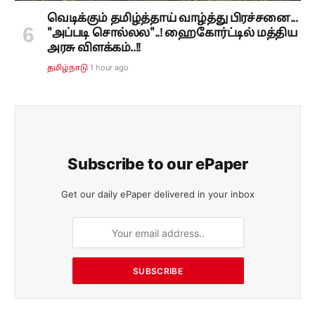
வெடிக்கும் தமிழ்த்தாய் வாழ்த்து பிரச்சனை...
"அப்படி சொல்லல"..! ஹைகோர்ட்டில் மத்திய
அரசு விளக்கம்..!!
1 hour ago
தமிழ்நாடு
Subscribe to our ePaper
Get our daily ePaper delivered in your inbox
SUBSCRIBE