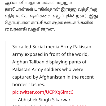
ஆப்கானிஸ்தான் மக்கள் மற்றும்
தாலிபான்கள் பாகிஸ்தான் இராணுவத்திற்கு
எதிராக கோஷங்களை எழுப்புகின்றனர். இது
தொடர்பான காட்சிகள் சமூக ஊடகங்களில்
வைரலாகி வருகின்றன.
So called Social media Army Pakistan
army exposed in front of the world,
Afghan Taliban displaying pants of
Pakistan Army soldiers who were
captured by Afghanistan in the recent
border clashes.
pic.twitter.com/UCPXq6lmcC
— Abhishek Singh Sikarwar