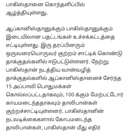
பாகிஸ்தானை கொந்தளிப்பில்
ஆழ்த்தியுள்ளது.
ஆப்கானிஸ்தானுக்கும் பாகிஸ்தானுக்கும்
இடையிலான பதட்டங்கள் உச்சக்கட்டத்தை
எட்டியுள்ளது. இரு தரப்பினரும்
ஒருவரையொருவர் குற்றம் சாட்டிக் கொண்டு
தாக்குதல்களில் ஈடுபட்டுள்ளனர். நேற்று
பாகிஸ்தான் நடத்திய வான்வழித்
தாக்குதல்களில் ஆப்கானிஸ்தானைச் சேர்ந்த
15 அப்பாவி பொதுமக்கள்
கொல்லப்பட்டதாகவும், 100 க்கும் மேற்பட்டோர்
காயமடைந்ததாகவும் தாலிபான்கள்
குற்றச்சாட்டியுள்ளனர். பாகிஸ்தானின்
நடவடிக்கைகளால் கோபமடைந்த
தாலிபான்கள், பாகிஸ்தான் மீது எதிர்