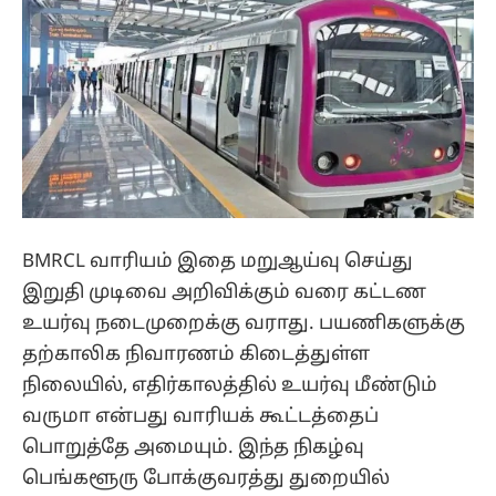
BMRCL வாரியம் இதை மறுஆய்வு செய்து
இறுதி முடிவை அறிவிக்கும் வரை கட்டண
உயர்வு நடைமுறைக்கு வராது. பயணிகளுக்கு
தற்காலிக நிவாரணம் கிடைத்துள்ள
நிலையில், எதிர்காலத்தில் உயர்வு மீண்டும்
வருமா என்பது வாரியக் கூட்டத்தைப்
பொறுத்தே அமையும். இந்த நிகழ்வு
பெங்களூரு போக்குவரத்து துறையில்