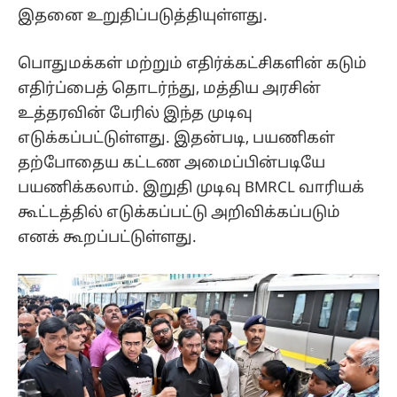
இதனை உறுதிப்படுத்தியுள்ளது.
பொதுமக்கள் மற்றும் எதிர்க்கட்சிகளின் கடும்
எதிர்ப்பைத் தொடர்ந்து, மத்திய அரசின்
உத்தரவின் பேரில் இந்த முடிவு
எடுக்கப்பட்டுள்ளது. இதன்படி, பயணிகள்
தற்போதைய கட்டண அமைப்பின்படியே
பயணிக்கலாம். இறுதி முடிவு BMRCL வாரியக்
கூட்டத்தில் எடுக்கப்பட்டு அறிவிக்கப்படும்
எனக் கூறப்பட்டுள்ளது.