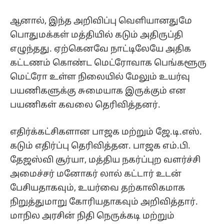
ஆனால், இந்த அறிவிப்பு வெளியானதுமே
பொதுமக்கள் மத்தியில் கடும் அதிருப்தி
எழுந்தது. ஏற்கெனவே நாட்டிலேயே அதிக
கட்டணம் கொண்ட மெட்ரோவாக பெங்களூரு
மெட்ரோ உள்ள நிலையில் மேலும் உயர்வு
பயணிகளுக்கு சுமையாக இருக்கும் என
பயணிகள் கவலை தெரிவித்தனர்.
எதிர்க்கட்சிகளான பாஜக மற்றும் ஜே.டி.எஸ்.
கடும் எதிர்ப்பு தெரிவித்தன. பாஜக எம்.பி.
தேஜஸ்வி சூர்யா, மத்திய நகர்ப்புற வளர்ச்சி
அமைச்சர் மனோகர் லால் கட்டார் உடன்
பேசியதாகவும், உயர்வை தற்காலிகமாக
நிறுத்துமாறு கோரியதாகவும் அறிவித்தார்.
மாநில அரசின் நிதி நெருக்கடி மற்றும்