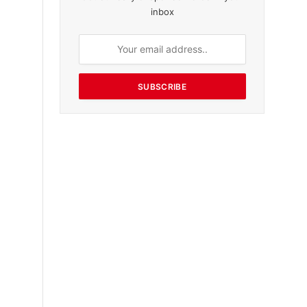
inbox
SUBSCRIBE