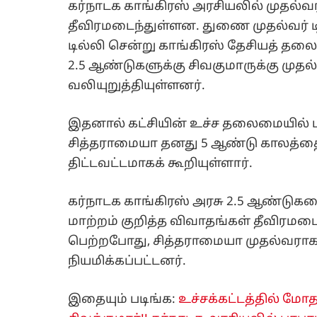
கர்நாடக காங்கிரஸ் அரசியலில் முதல்வர
தீவிரமடைந்துள்ளன. துணை முதல்வர் டி
டில்லி சென்று காங்கிரஸ் தேசியத் தலை
2.5 ஆண்டுகளுக்கு சிவகுமாருக்கு முதல
வலியுறுத்தியுள்ளனர்.
இதனால் கட்சியின் உச்ச தலைமையில் பர
சித்தராமையா தனது 5 ஆண்டு காலத்த
திட்டவட்டமாகக் கூறியுள்ளார்.
கர்நாடக காங்கிரஸ் அரசு 2.5 ஆண்டுகள
மாற்றம் குறித்த விவாதங்கள் தீவிரமடை
பெற்றபோது, சித்தராமையா முதல்வராகவ
நியமிக்கப்பட்டனர்.
இதையும் படிங்க:
உச்சக்கட்டத்தில் மோத