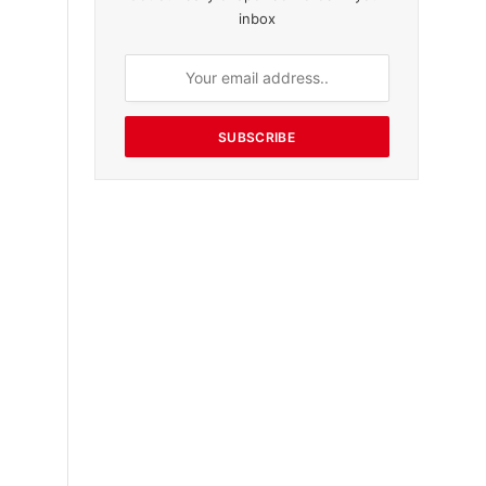
inbox
SUBSCRIBE