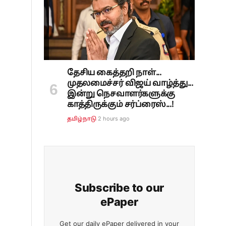
தேசிய கைத்தறி நாள்...
முதலமைச்சர் விஜய் வாழ்த்து...
இன்று நெசவாளர்களுக்கு
காத்திருக்கும் சர்ப்ரைஸ்...!
2 hours ago
தமிழ்நாடு
Subscribe to our
ePaper
Get our daily ePaper delivered in your