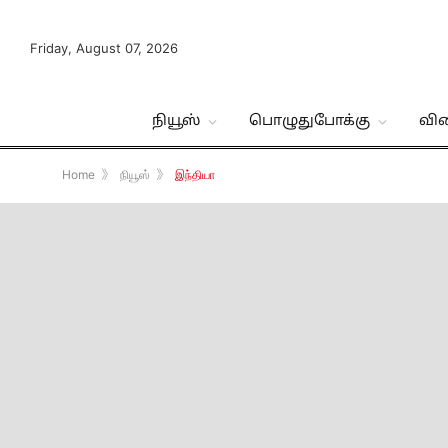
Friday, August 07, 2026
நியூஸ்
பொழுதுபோக்கு
வி
Home
》
நியூஸ்
》
இந்தியா